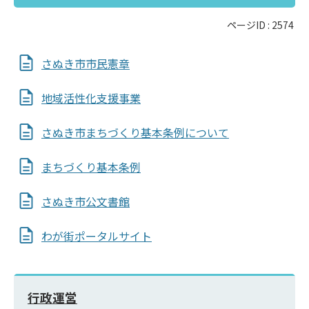
ページID :
2574
さぬき市市民憲章
地域活性化支援事業
さぬき市まちづくり基本条例について
まちづくり基本条例
さぬき市公文書館
わが街ポータルサイト
行政運営