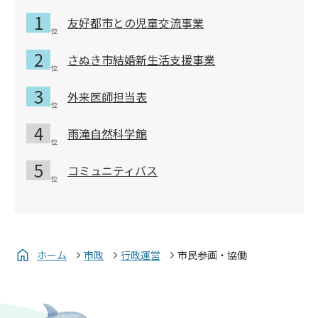
友好都市との児童交流事業
さぬき市結婚新生活支援事業
外来医師担当表
雨滝自然科学館
コミュニティバス
ホーム
市政
行政運営
市民参画・協働