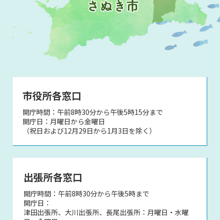
市役所各窓口
開庁時間：午前8時30分から午後5時15分まで
開庁日：月曜日から金曜日
（祝日および12月29日から1月3日を除く）
出張所各窓口
開庁時間：午前8時30分から午後5時まで
開庁日：
津田出張所、大川出張所、長尾出張所：月曜日・水曜