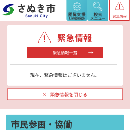
緊急情報
緊急情報
緊急情報一覧
現在、緊急情報はございません。
緊急情報を閉じる
市民参画・協働