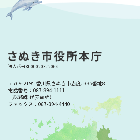
法人番号8000020372064
〒769-2195 香川県さぬき市志度5385番地8
電話番号：
087-894-1111
（総務課 代表電話）
ファックス：
087-894-4440