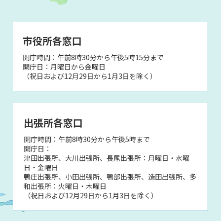
市役所各窓口
開庁時間：午前8時30分から午後5時15分まで
開庁日：月曜日から金曜日
（祝日および12月29日から1月3日を除く）
出張所各窓口
開庁時間：午前8時30分から午後5時まで
開庁日：
津田出張所、大川出張所、長尾出張所：月曜日・水曜
日・金曜日
鴨庄出張所、小田出張所、鴨部出張所、造田出張所、多
和出張所：火曜日・木曜日
（祝日および12月29日から1月3日を除く）