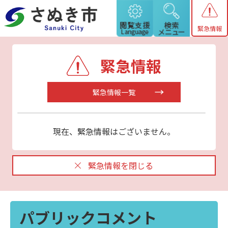
緊急情報
緊急情報
緊急情報一覧
現在、緊急情報はございません。
緊急情報を閉じる
パブリックコメント