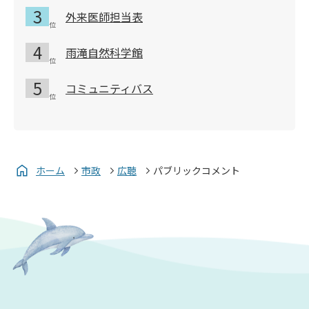
外来医師担当表
雨滝自然科学館
コミュニティバス
ホーム
市政
広聴
パブリックコメント