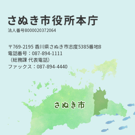
法人番号8000020372064
〒769-2195 香川県さぬき市志度5385番地8
電話番号：
087-894-1111
（総務課 代表電話）
ファックス：
087-894-4440