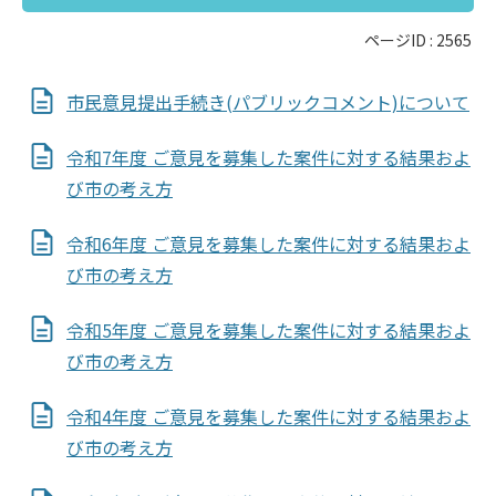
ページID :
2565
市民意見提出手続き(パブリックコメント)について
令和7年度 ご意見を募集した案件に対する結果およ
び市の考え方
令和6年度 ご意見を募集した案件に対する結果およ
び市の考え方
令和5年度 ご意見を募集した案件に対する結果およ
び市の考え方
令和4年度 ご意見を募集した案件に対する結果およ
び市の考え方