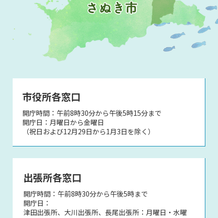
市役所各窓口
開庁時間：午前8時30分から午後5時15分まで
開庁日：月曜日から金曜日
（祝日および12月29日から1月3日を除く）
出張所各窓口
開庁時間：午前8時30分から午後5時まで
開庁日：
津田出張所、大川出張所、長尾出張所：月曜日・水曜