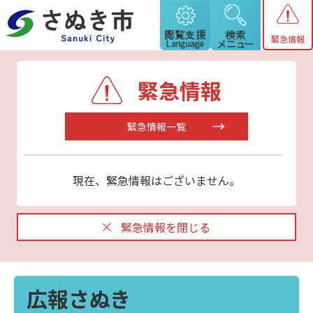
緊急情報
緊急情報
緊急情報一覧
現在、緊急情報はございません。
緊急情報を閉じる
広報さぬき