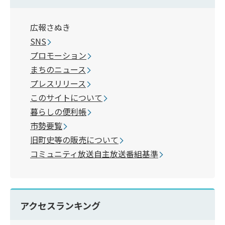
広報さぬき
SNS
プロモーション
まちのニュース
プレスリリース
このサイトについて
暮らしの便利帳
市勢要覧
旧町史等の販売について
コミュニティ放送自主放送番組基準
アクセスランキング