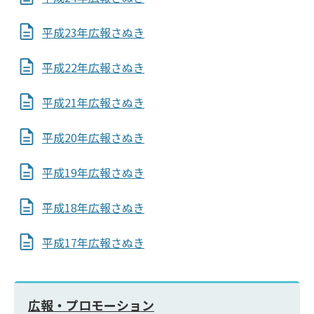
平成23年広報さぬき
平成22年広報さぬき
平成21年広報さぬき
平成20年広報さぬき
平成19年広報さぬき
平成18年広報さぬき
平成17年広報さぬき
広報・プロモーション