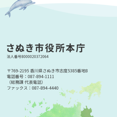
法人番号8000020372064
〒769-2195 香川県さぬき市志度5385番地8
電話番号：
087-894-1111
（総務課 代表電話）
ファックス：
087-894-4440