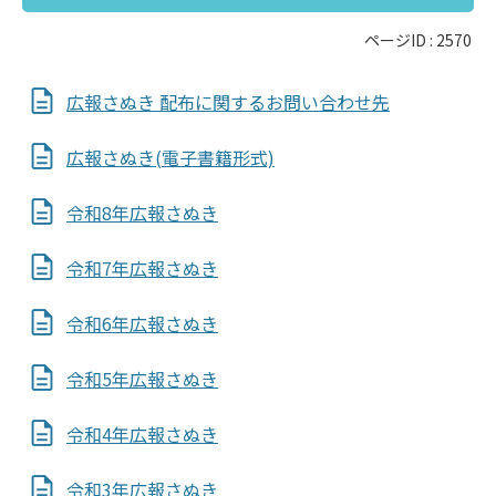
ページID :
2570
広報さぬき 配布に関するお問い合わせ先
広報さぬき(電子書籍形式)
令和8年広報さぬき
令和7年広報さぬき
令和6年広報さぬき
令和5年広報さぬき
令和4年広報さぬき
令和3年広報さぬき