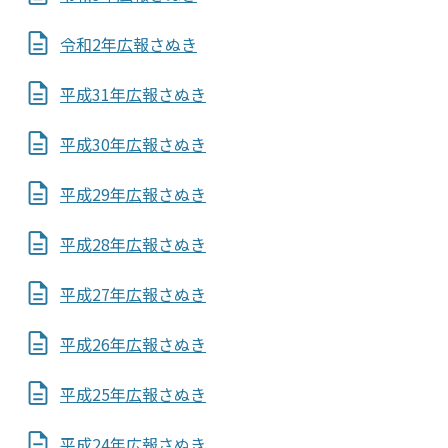
令和2年広報さぬき
平成31年広報さぬき
平成30年広報さぬき
平成29年広報さぬき
平成28年広報さぬき
平成27年広報さぬき
平成26年広報さぬき
平成25年広報さぬき
平成24年広報さぬき