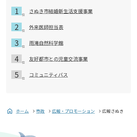
さぬき市結婚新生活支援事業
外来医師担当表
雨滝自然科学館
友好都市との児童交流事業
コミュニティバス
ホーム
市政
広報・プロモーション
広報さぬき