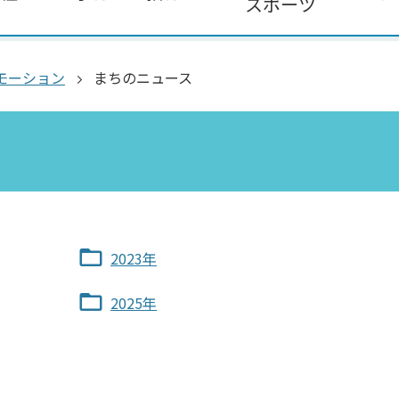
スポーツ
モーション
まちのニュース
2023年
2025年