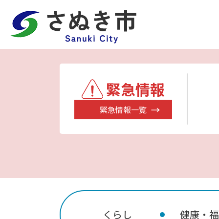
緊急情報
緊急情報一覧
くらし
健康・福