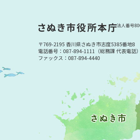
法人番号800
〒769-2195 香川県さぬき市志度5385番地8
電話番号：087-894-1111
（総務課 代表電話
ファックス：087-894-4440