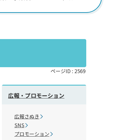
ページID :
2569
広報・プロモーション
広報さぬき
SNS
プロモーション