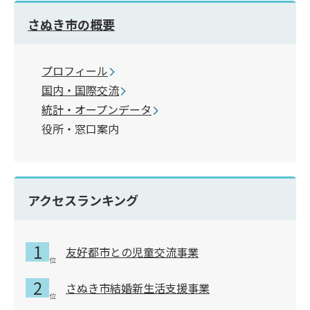
さぬき市の概要
プロフィール
国内・国際交流
統計・オープンデータ
役所・窓口案内
アクセスランキング
友好都市との児童交流事業
さぬき市結婚新生活支援事業