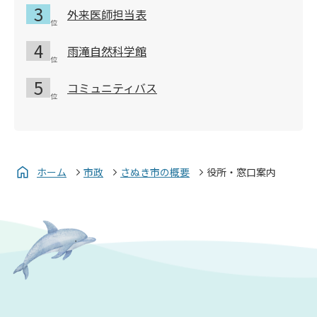
外来医師担当表
雨滝自然科学館
コミュニティバス
ホーム
市政
さぬき市の概要
役所・窓口案内