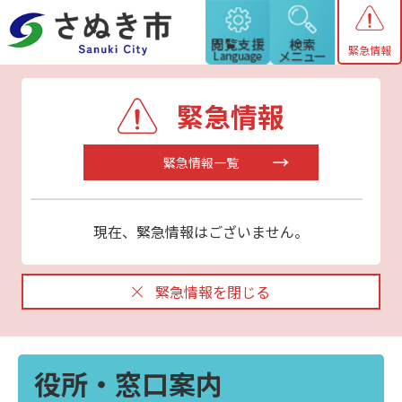
緊急情報
緊急情報
緊急情報一覧
現在、緊急情報はございません。
緊急情報を閉じる
役所・窓口案内