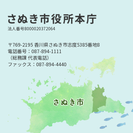
法人番号8000020372064
〒769-2195 香川県さぬき市志度5385番地8
電話番号：
087-894-1111
（総務課 代表電話）
ファックス：
087-894-4440