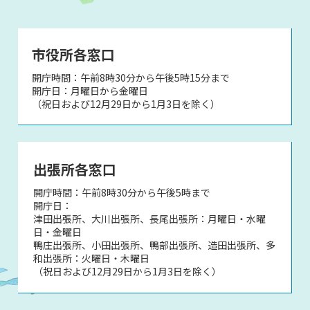
市役所各窓口
開庁時間：午前8時30分から午後5時15分まで
開庁日：月曜日から金曜日
（祝日および12月29日から1月3日を除く）
出張所各窓口
開庁時間：午前8時30分から午後5時まで
開庁日：
津田出張所、大川出張所、長尾出張所：月曜日・水曜
日・金曜日
鴨庄出張所、小田出張所、鴨部出張所、造田出張所、多
和出張所：火曜日・木曜日
（祝日および12月29日から1月3日を除く）