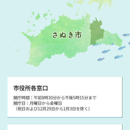
市役所各窓口
開庁時間：午前8時30分から午後5時15分まで
開庁日：月曜日から金曜日
（祝日および12月29日から1月3日を除く）