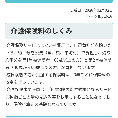
更新日：2026年02月02日
ページID :
1616
介護保険料のしくみ
介護保険サービスにかかる費用は、自己負担分を除いた
うち、約半分を公費（国、県、市町村）で負担し、残り
約半分を第1号被保険者（65歳以上の方）と第2号被保険
者（40歳から64歳までの方）が負担しています。
被保険者の方が負担する保険料は、3年ごとに保険料の
改定を行っています。
介護保険事業計画は、介護保険の給付対象となるサービ
ス種類ごとの量の見込み等をお示しすることになってお
り、保険料算定の基礎となっています。