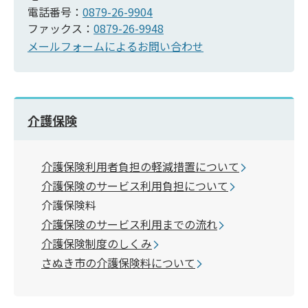
電話番号：
0879-26-9904
ファックス：
0879-26-9948
メールフォームによるお問い合わせ
介護保険
介護保険利用者負担の軽減措置について
介護保険のサービス利用負担について
介護保険料
介護保険のサービス利用までの流れ
介護保険制度のしくみ
さぬき市の介護保険料について