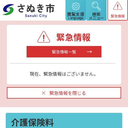
緊急情報
緊急情報
緊急情報一覧
現在、緊急情報はございません。
緊急情報を閉じる
介護保険料