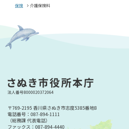
保険
介護保険料
法人番号8000020372064
〒769-2195 香川県さぬき市志度5385番地8
電話番号：
087-894-1111
（総務課 代表電話）
ファックス：
087-894-4440