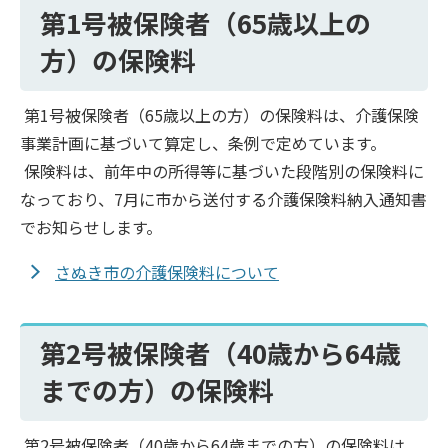
第1号被保険者（65歳以上の
方）の保険料
第1号被保険者（65歳以上の方）の保険料は、介護保険
事業計画に基づいて算定し、条例で定めています。
保険料は、前年中の所得等に基づいた段階別の保険料に
なっており、7月に市から送付する介護保険料納入通知書
でお知らせします。
さぬき市の介護保険料について
第2号被保険者（40歳から64歳
までの方）の保険料
第2号被保険者（40歳から64歳までの方）の保険料は、