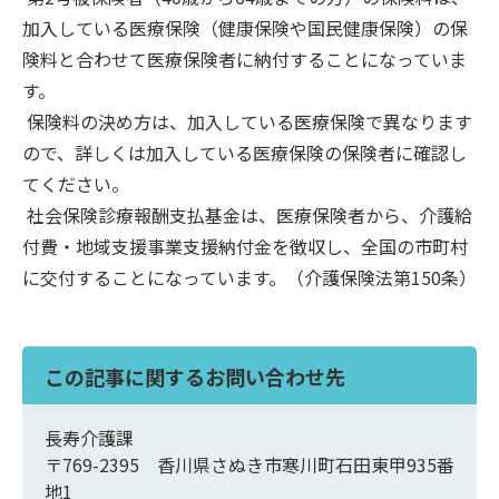
加入している医療保険（健康保険や国民健康保険）の保
険料と合わせて医療保険者に納付することになっていま
す。
保険料の決め方は、加入している医療保険で異なります
ので、詳しくは加入している医療保険の保険者に確認し
てください。
社会保険診療報酬支払基金は、医療保険者から、介護給
付費・地域支援事業支援納付金を徴収し、全国の市町村
に交付することになっています。（介護保険法第150条）
この記事に関するお問い合わせ先
長寿介護課
〒769-2395 香川県さぬき市寒川町石田東甲935番
地1