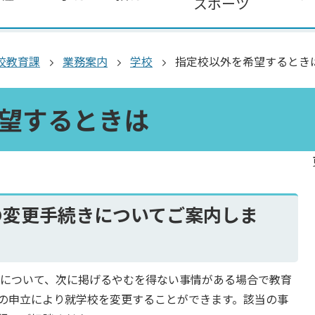
スポーツ
校教育課
業務案内
学校
指定校以外を希望するとき
望するときは
の変更手続きについてご案内しま
について、次に掲げるやむを得ない事情がある場合で教育
の申立により就学校を変更することができます。該当の事