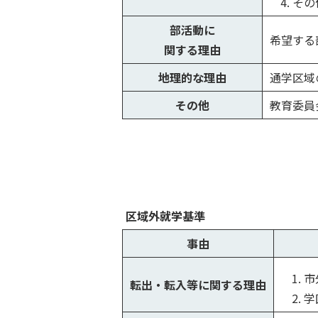
その
部活動に
希望する
関する理由
地理的な理由
通学区域
その他
教育委員
区域外就学基準
事由
市
転出・転入等に関する理由
学