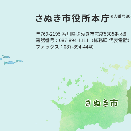
法人番号800
〒769-2195 香川県さぬき市志度5385番地8
電話番号：087-894-1111
（総務課 代表電話
ファックス：087-894-4440