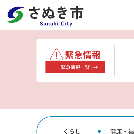
緊急情報
緊急情報一覧
くらし
健康・福