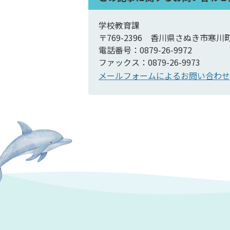
学校教育課
〒769-2396 香川県さぬき市寒川
電話番号：0879-26-9972
ファックス：0879-26-9973
メールフォームによるお問い合わせ