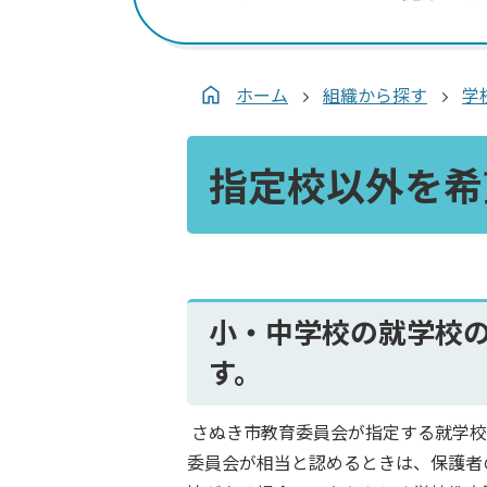
ホーム
組織から探す
学
指定校以外を希
小・中学校の就学校
す。
さぬき市教育委員会が指定する就学校
委員会が相当と認めるときは、保護者