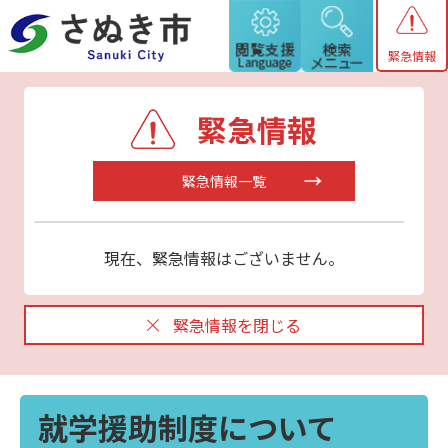
緊急情報
緊急情報
緊急情報一覧
現在、緊急情報はございません。
緊急情報を閉じる
就学援助制度について