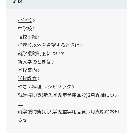
小学校
中学校
転校手続
指定校以外を希望するときは
就学援助制度について
新入学のときは
学校案内
学校教育
やさい料理 レシピブック
就学援助費(新入学児童学用品費)2月支給につい
て
就学援助費(新入学児童学用品費)2月支給のお知
らせ