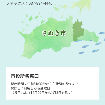
ファックス：
087-894-4440
市役所各窓口
開庁時間：午前8時30分から午後5時15分まで
開庁日：月曜日から金曜日
（祝日および12月29日から1月3日を除く）