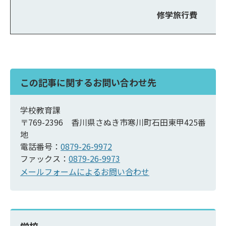
修学旅行費
この記事に関するお問い合わせ先
学校教育課
〒769-2396 香川県さぬき市寒川町石田東甲425番
地
電話番号：
0879-26-9972
ファックス：
0879-26-9973
メールフォームによるお問い合わせ
学校