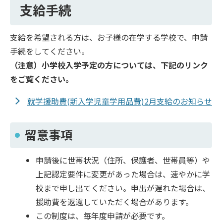
支給手続
支給を希望される方は、お子様の在学する学校で、申請
手続をしてください。
（注意）小学校入学予定の方については、下記のリンク
をご覧ください。
就学援助費(新入学児童学用品費)2月支給のお知らせ
留意事項
申請後に世帯状況（住所、保護者、世帯員等）や
上記認定要件に変更があった場合は、速やかに学
校まで申し出てください。申出が遅れた場合は、
援助費を返還していただく場合があります。
この制度は、毎年度申請が必要です。