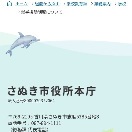
ホーム
組織から探す
学校教育課
業務案内
学校
就学援助制度について
法人番号8000020372064
〒769-2195 香川県さぬき市志度5385番地8
電話番号：
087-894-1111
（総務課 代表電話）