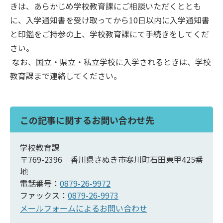
きは、あらかじめ学校教育課にご相談いただくととも
に、入学通知書を受け取ってから10日以内に入学通知書
と印鑑をご持参の上、学校教育課にて手続きをしてくだ
さい。
なお、国立・県立・私立学校に入学されるときは、学校
教育課まで連絡してください。
この記事に関するお問い合わせ先
学校教育課
〒769-2396 香川県さぬき市寒川町石田東甲425番
地
電話番号：
0879-26-9972
ファックス：
0879-26-9973
メールフォームによるお問い合わせ