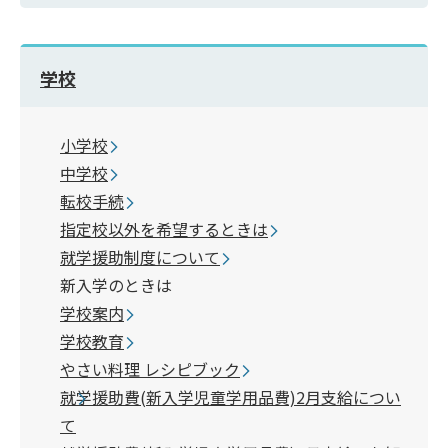
学校
小学校
中学校
転校手続
指定校以外を希望するときは
就学援助制度について
新入学のときは
学校案内
学校教育
やさい料理 レシピブック
就学援助費(新入学児童学用品費)2月支給につい
て