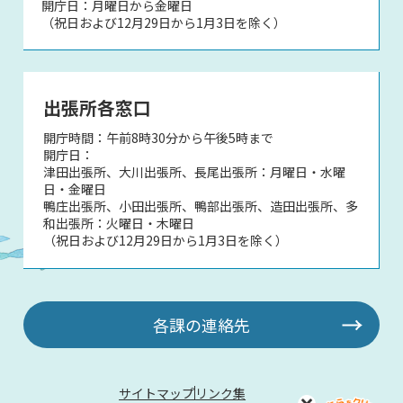
開庁日：月曜日から金曜日
（祝日および12月29日から1月3日を除く）
出張所各窓口
開庁時間：午前8時30分から午後5時まで
開庁日：
津田出張所、大川出張所、長尾出張所：月曜日・水曜
日・金曜日
鴨庄出張所、小田出張所、鴨部出張所、造田出張所、多
和出張所：火曜日・木曜日
（祝日および12月29日から1月3日を除く）
各課の連絡先
サイトマップ
リンク集