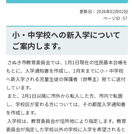
更新日：2026年02月02日
ページID :
57
小・中学校への新入学について
ご案内します。
さぬき市教育委員会では、1月1日現在の住民基本台帳を
もとに、入学通知書を作成し、1月末までに小・中学校
へ新入学される児童生徒の保護者（世帯主）宛てに送付
しています。
また、2月1日以降に市外から転入した方、市内で転居
し、学校区が変わる方については、その都度入学通知書
を作成します。
入学校は、教育委員会が住所地により指定します。教育
委員会が指定した学校以外の学校に入学を希望されると