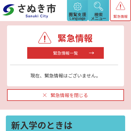
緊急情報
緊急情報
緊急情報一覧
現在、緊急情報はございません。
緊急情報を閉じる
新入学のときは