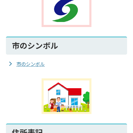
市のシンボル
市のシンボル
住所表記