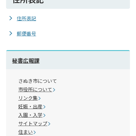
住所表記
郵便番号
秘書広報課
さぬき市について
市役所について
リンク集
妊娠・出産
入園・入学
サイトマップ
住まい