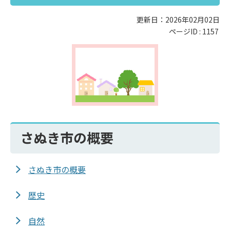
更新日：2026年02月02日
ページID :
1157
さぬき市の概要
さぬき市の概要
歴史
自然