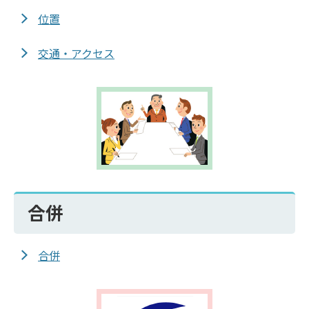
位置
交通・アクセス
合併
合併