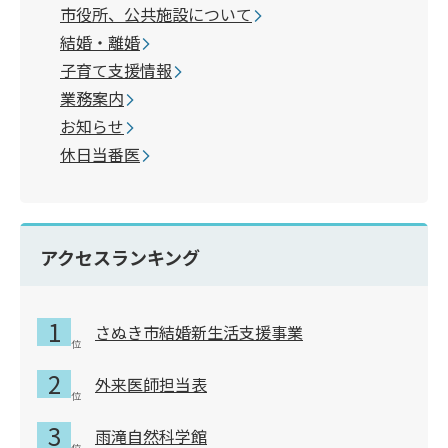
市役所、公共施設について
結婚・離婚
子育て支援情報
業務案内
お知らせ
休日当番医
アクセスランキング
さぬき市結婚新生活支援事業
外来医師担当表
雨滝自然科学館