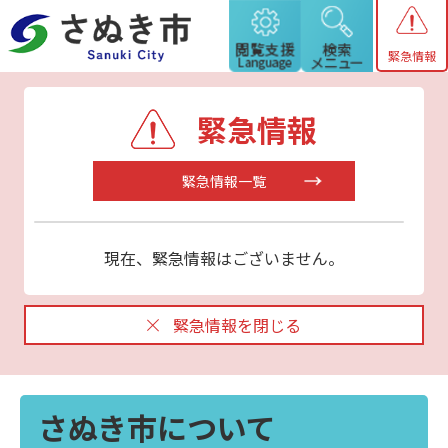
緊急情報
緊急情報
緊急情報一覧
現在、緊急情報はございません。
緊急情報を閉じる
さぬき市について