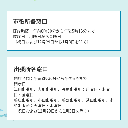
市役所各窓口
開庁時間：午前8時30分から午後5時15分まで
開庁日：月曜日から金曜日
（祝日および12月29日から1月3日を除く）
出張所各窓口
開庁時間：午前8時30分から午後5時まで
開庁日：
津田出張所、大川出張所、長尾出張所：月曜日・水曜
日・金曜日
鴨庄出張所、小田出張所、鴨部出張所、造田出張所、多
和出張所：火曜日・木曜日
（祝日および12月29日から1月3日を除く）