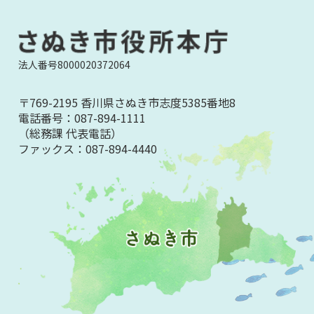
法人番号8000020372064
〒769-2195 香川県さぬき市志度5385番地8
電話番号：
087-894-1111
（総務課 代表電話）
ファックス：
087-894-4440