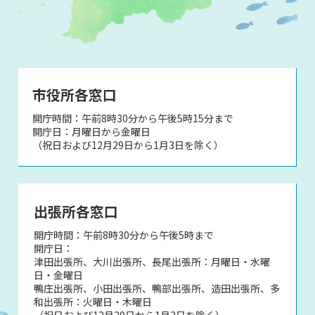
市役所各窓口
開庁時間：午前8時30分から午後5時15分まで
開庁日：月曜日から金曜日
（祝日および12月29日から1月3日を除く）
出張所各窓口
開庁時間：午前8時30分から午後5時まで
開庁日：
津田出張所、大川出張所、長尾出張所：月曜日・水曜
日・金曜日
鴨庄出張所、小田出張所、鴨部出張所、造田出張所、多
和出張所：火曜日・木曜日
（祝日および12月29日から1月3日を除く）