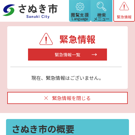
緊急情報
緊急情報
緊急情報一覧
現在、緊急情報はございません。
緊急情報を閉じる
さぬき市の概要