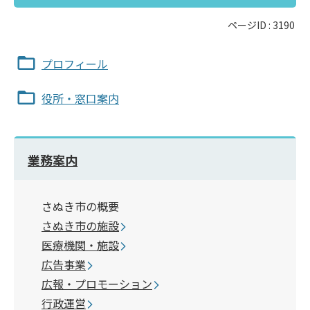
ページID :
3190
プロフィール
役所・窓口案内
業務案内
さぬき市の概要
さぬき市の施設
医療機関・施設
広告事業
広報・プロモーション
行政運営