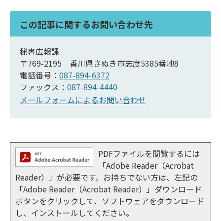
この記事に関するお問い合わせ先
秘書広報課
〒769-2195 香川県さぬき市志度5385番地8
電話番号：
087-894-6372
ファックス：
087-894-4440
メールフォームによるお問い合わせ
PDFファイルを閲覧するには
「Adobe Reader（Acrobat
Reader）」が必要です。お持ちでない方は、左記の
「Adobe Reader（Acrobat Reader）」ダウンロード
ボタンをクリックして、ソフトウェアをダウンロード
し、インストールしてください。