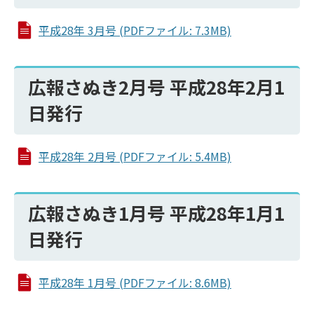
平成28年 3月号 (PDFファイル: 7.3MB)
広報さぬき2月号 平成28年2月1
日発行
平成28年 2月号 (PDFファイル: 5.4MB)
広報さぬき1月号 平成28年1月1
日発行
平成28年 1月号 (PDFファイル: 8.6MB)