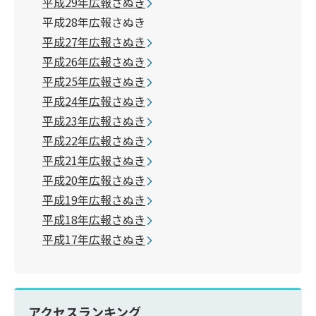
平成29年広報さぬき
平成28年広報さぬき
平成27年広報さぬき
平成26年広報さぬき
平成25年広報さぬき
平成24年広報さぬき
平成23年広報さぬき
平成22年広報さぬき
平成21年広報さぬき
平成20年広報さぬき
平成19年広報さぬき
平成18年広報さぬき
平成17年広報さぬき
アクセスランキング