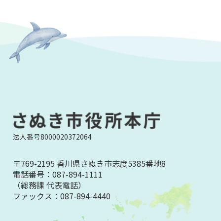
法人番号8000020372064
〒769-2195 香川県さぬき市志度5385番地8
電話番号：
087-894-1111
（総務課 代表電話）
ファックス：
087-894-4440