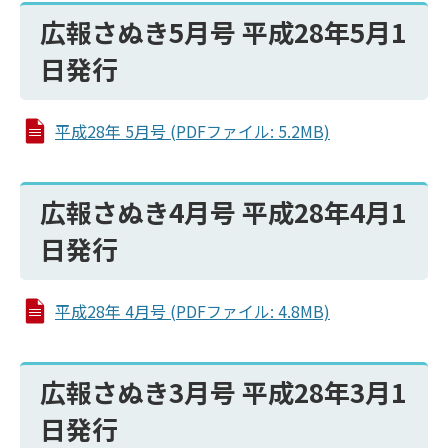
広報さぬき5月号 平成28年5月1
日発行
平成28年 5月号 (PDFファイル: 5.2MB)
広報さぬき4月号 平成28年4月1
日発行
平成28年 4月号 (PDFファイル: 4.8MB)
広報さぬき3月号 平成28年3月1
日発行