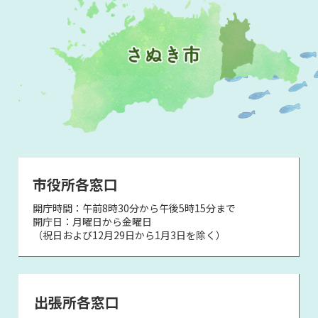
市役所各窓口
開庁時間：午前8時30分から午後5時15分まで
開庁日：月曜日から金曜日
（祝日および12月29日から1月3日を除く）
出張所各窓口