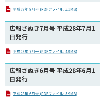
平成28年 8月号 (PDFファイル: 5.1MB)
広報さぬき7月号 平成28年7月1
日発行
平成28年 7月号 (PDFファイル: 4.9MB)
広報さぬき6月号 平成28年6月1
日発行
平成28年 6月号 (PDFファイル: 5.9MB)