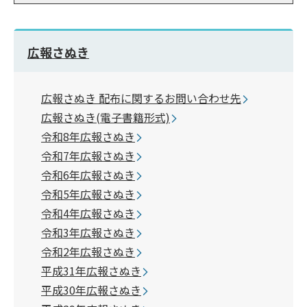
広報さぬき
広報さぬき 配布に関するお問い合わせ先
広報さぬき(電子書籍形式)
令和8年広報さぬき
令和7年広報さぬき
令和6年広報さぬき
令和5年広報さぬき
令和4年広報さぬき
令和3年広報さぬき
令和2年広報さぬき
平成31年広報さぬき
平成30年広報さぬき