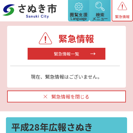
緊急情報
緊急情報
緊急情報一覧
現在、緊急情報はございません。
緊急情報を閉じる
平成28年広報さぬき