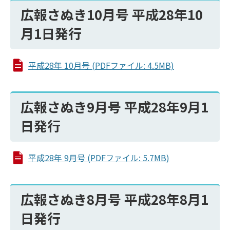
広報さぬき10月号 平成28年10
月1日発行
平成28年 10月号 (PDFファイル: 4.5MB)
広報さぬき9月号 平成28年9月1
日発行
平成28年 9月号 (PDFファイル: 5.7MB)
広報さぬき8月号 平成28年8月1
日発行