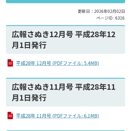
更新日：2026年02月02日
ページID :
6316
広報さぬき12月号 平成28年12
月1日発行
平成28年 12月号 (PDFファイル: 5.4MB)
広報さぬき11月号 平成28年11
月1日発行
平成28年 11月号 (PDFファイル: 6.1MB)