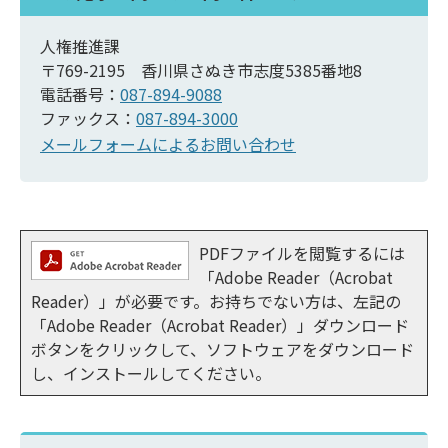
人権推進課
〒769-2195 香川県さぬき市志度5385番地8
電話番号：
087-894-9088
ファックス：
087-894-3000
メールフォームによるお問い合わせ
PDFファイルを閲覧するには
「Adobe Reader（Acrobat
Reader）」が必要です。お持ちでない方は、左記の
「Adobe Reader（Acrobat Reader）」ダウンロード
ボタンをクリックして、ソフトウェアをダウンロード
し、インストールしてください。