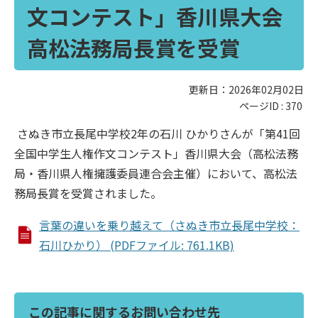
文コンテスト」香川県大会
高松法務局長賞を受賞
更新日：2026年02月02日
ページID :
370
さぬき市立長尾中学校2年の石川 ひかりさんが「第41回
全国中学生人権作文コンテスト」香川県大会（高松法務
局・香川県人権擁護委員連合会主催）において、高松法
務局長賞を受賞されました。
言葉の違いを乗り越えて（さぬき市立長尾中学校：
石川ひかり） (PDFファイル: 761.1KB)
この記事に関するお問い合わせ先