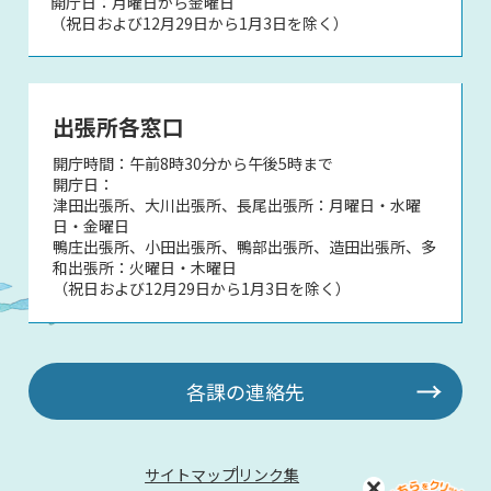
開庁日：月曜日から金曜日
（祝日および12月29日から1月3日を除く）
出張所各窓口
開庁時間：午前8時30分から午後5時まで
開庁日：
津田出張所、大川出張所、長尾出張所：月曜日・水曜
日・金曜日
鴨庄出張所、小田出張所、鴨部出張所、造田出張所、多
和出張所：火曜日・木曜日
（祝日および12月29日から1月3日を除く）
各課の連絡先
サイトマップ
リンク集