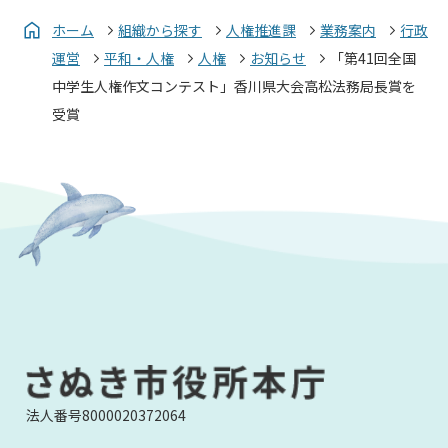
ホーム
組織から探す
人権推進課
業務案内
行政
運営
平和・人権
人権
お知らせ
「第41回全国
中学生人権作文コンテスト」香川県大会高松法務局長賞を
受賞
法人番号8000020372064