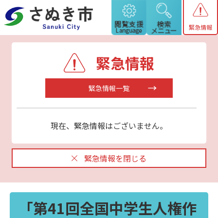
緊急情報
緊急情報
緊急情報一覧
現在、緊急情報はございません。
緊急情報を閉じる
「第41回全国中学生人権作