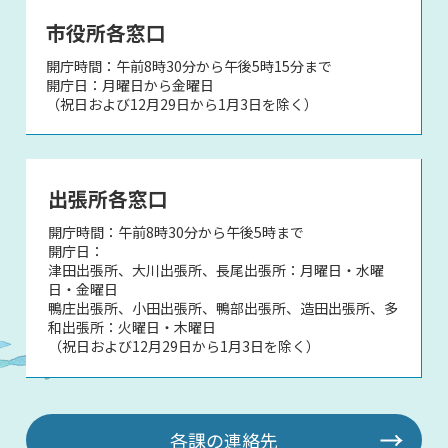
市役所各窓口
開庁時間：午前8時30分から午後5時15分まで
開庁日：月曜日から金曜日
（祝日および12月29日から1月3日を除く）
出張所各窓口
開庁時間：午前8時30分から午後5時まで
開庁日：
津田出張所、大川出張所、長尾出張所：月曜日・水曜
日・金曜日
鴨庄出張所、小田出張所、鴨部出張所、造田出張所、多
和出張所：火曜日・木曜日
（祝日および12月29日から1月3日を除く）
各課の連絡先