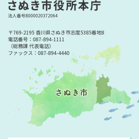
法人番号8000020372064
〒769-2195 香川県さぬき市志度5385番地8
電話番号：
087-894-1111
（総務課 代表電話）
ファックス：
087-894-4440