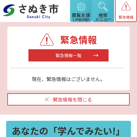
緊急情報
緊急情報
緊急情報一覧
現在、緊急情報はございません。
緊急情報を閉じる
あなたの「学んでみたい!」