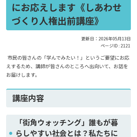
にお応えします《しあわせ
づくり人権出前講座》
更新日：2026年05月13日
ページID :
2121
市民の皆さんの「学んでみたい！」というご要望にお応
えするため、講師が皆さんのところへ出向いて、お話を
お届けします。
講座内容
「街角ウォッチング」誰もが暮
らしやすい社会とは？私たちに