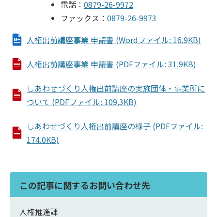
電話：
0879-26-9972
ファックス：
0879-26-9973
人権出前講座事業 申請書 (Wordファイル: 16.9KB)
人権出前講座事業 申請書 (PDFファイル: 31.9KB)
しあわせづくり人権出前講座の実施団体・事業所に
ついて (PDFファイル: 109.3KB)
しあわせづくり人権出前講座の様子 (PDFファイル:
174.0KB)
この記事に関するお問い合わせ先
人権推進課