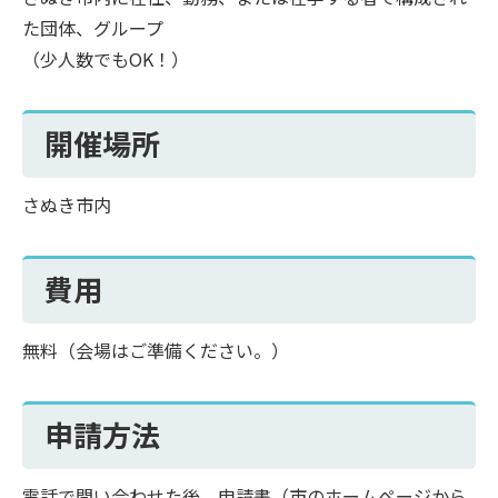
た団体、グループ
（少人数でもOK！）
開催場所
さぬき市内
費用
無料（会場はご準備ください。）
申請方法
電話で問い合わせた後、申請書（市のホームページから