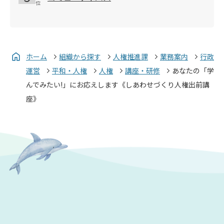
ホーム
組織から探す
人権推進課
業務案内
行政
運営
平和・人権
人権
講座・研修
あなたの「学
んでみたい!」にお応えします《しあわせづくり人権出前講
座》