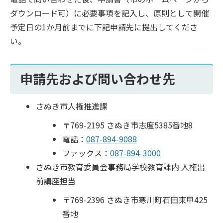
ダウンロード可）に必要事項を記入し、原則として開催
予定日の1か月前までに下記申請先に提出してくださ
い。
申請先および問い合わせ先
さぬき市人権推進課
〒769-2195 さぬき市志度5385番地8
電話：
087-894-9088
ファックス：
087-894-3000
さぬき市教育委員会事務局学校教育課内 人権出
前講座担当
〒769-2396 さぬき市寒川町石田東甲425
番地