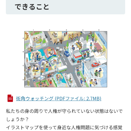
できること
街角ウォッチング (PDFファイル: 2.7MB)
私たちの身の周りで人権が守られていない状態はないで
しょうか？
イラストマップを使って身近な人権問題に気づける感覚