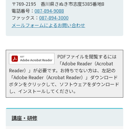
〒769-2195 香川県さぬき市志度5385番地8
電話番号：
087-894-9088
ファックス：
087-894-3000
メールフォームによるお問い合わせ
PDFファイルを閲覧するには
「Adobe Reader（Acrobat
Reader）」が必要です。お持ちでない方は、左記の
「Adobe Reader（Acrobat Reader）」ダウンロード
ボタンをクリックして、ソフトウェアをダウンロード
し、インストールしてください。
講座・研修