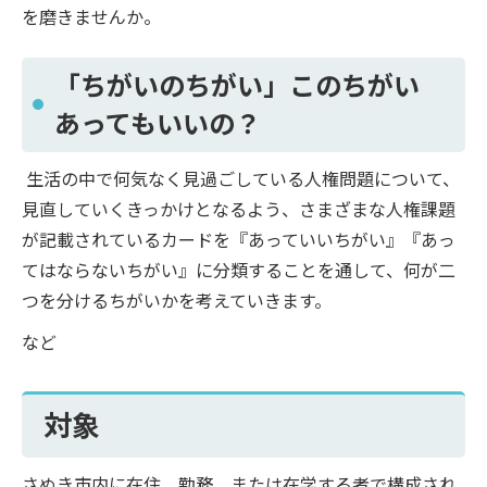
を磨きませんか。
「ちがいのちがい」このちがい
あってもいいの？
生活の中で何気なく見過ごしている人権問題について、
見直していくきっかけとなるよう、さまざまな人権課題
が記載されているカードを『あっていいちがい』『あっ
てはならないちがい』に分類することを通して、何が二
つを分けるちがいかを考えていきます。
など
対象
さぬき市内に在住、勤務、または在学する者で構成され