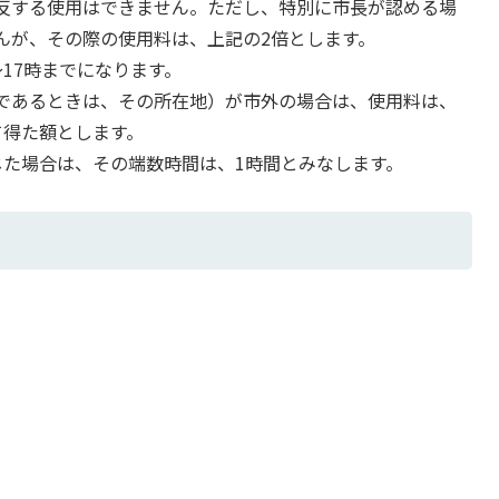
反する使用はできません。ただし、特別に市長が認める場
んが、その際の使用料は、上記の2倍とします。
17時までになります。
であるときは、その所在地）が市外の場合は、使用料は、
て得た額とします。
じた場合は、その端数時間は、1時間とみなします。