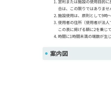
営利または施設の使用目的に
合は、この限りではありませ
施設使用は、原則として9時～
使用者の住所（使用者が法人
この表に掲げる額に2を乗じ
時間に1時間未満の端数が生
案内図