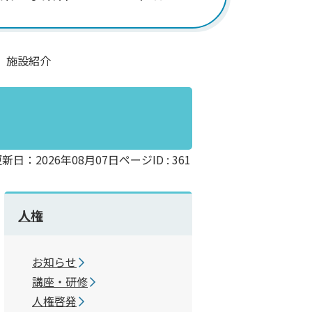
施設紹介
新日：2026年08月07日
ページID :
361
人権
お知らせ
講座・研修
人権啓発