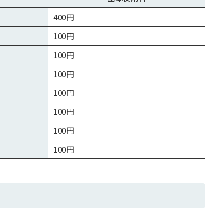
400円
100円
100円
100円
100円
100円
100円
100円