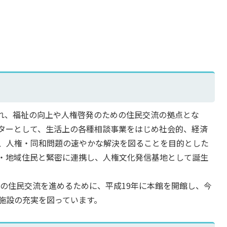
れ、福祉の向上や人権啓発のための住民交流の拠点とな
ターとして、生活上の各種相談事業をはじめ社会的、経済
、人権・同和問題の速やかな解決を図ることを目的とした
・地域住民と緊密に連携し、人権文化発信基地として誕生
の住民交流を進めるために、平成19年に本館を開館し、今
施設の充実を図っています。