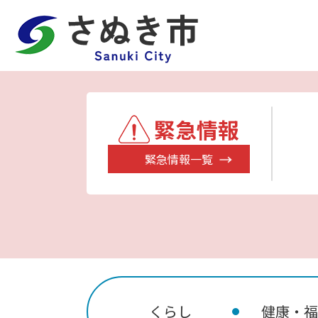
緊急情報
緊急情報一覧
くらし
健康・福