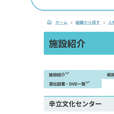
ホーム
組織から探す
人
施設紹介
施設紹介
相
貸出図書・DVD一覧
辛立文化センター