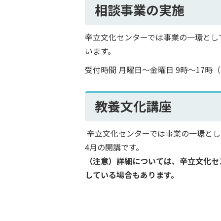
相談事業の実施
辛立文化センターでは事業の一環とし
います。
受付時間 月曜日～金曜日 9時～17
教養文化講座
辛立文化センターでは事業の一環とし
4月の開講です。
（注意）詳細については、辛立文化セ
している場合もあります。