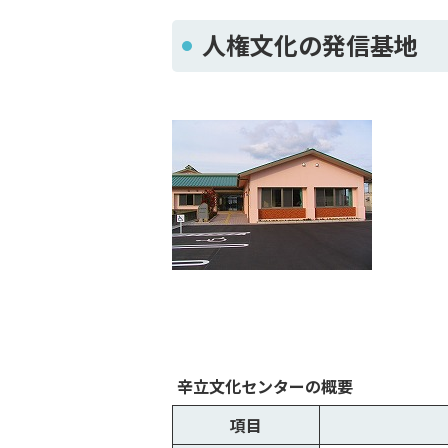
人権文化の発信基地
辛立文化センターの概要
項目