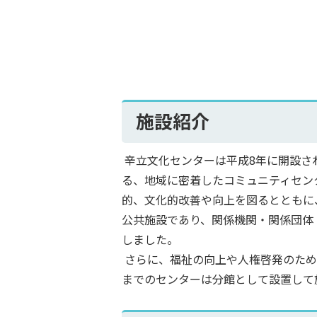
施設紹介
辛立文化センターは平成8年に開設さ
る、地域に密着したコミュニティセン
的、文化的改善や向上を図るとともに
公共施設であり、関係機関・関係団体
しました。
さらに、福祉の向上や人権啓発のため
までのセンターは分館として設置して