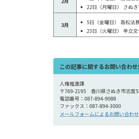
2月
22日（月曜日） さぬ
5日（金曜日） 高松法
3月
23日（火曜日） 辛立
この記事に関するお問い合わせ
人権推進課
〒769-2195 香川県さぬき市志度5
電話番号：087-894-9088
ファックス：087-894-3000
メールフォームによるお問い合わせ