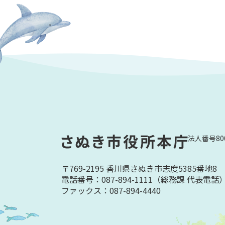
法人番号800
〒769-2195 香川県さぬき市志度5385番地8
電話番号：087-894-1111
（総務課 代表電話
ファックス：087-894-4440