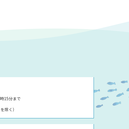
時15分まで
日を除く）