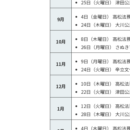
25日（火曜日） 津田
4日（金曜日） 高松法
9月
24日（木曜日） 大川
8日（木曜日） 高松法
10月
26日（月曜日） さぬ
9日（月曜日） 高松法
11月
24日（火曜日） 辛立
10日（木曜日） 高松
12月
22日（火曜日） 津田
12日（火曜日） 高松
1月
28日（木曜日） 大川
4日（木曜日） 高松法