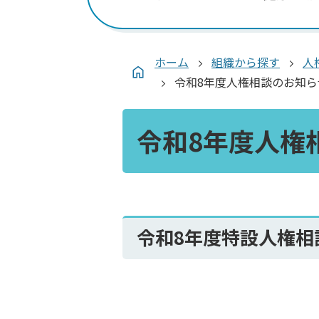
ホーム
組織から探す
人
令和8年度人権相談のお知らせ
令和8年度人権
令和8年度特設人権相