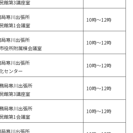
公民館第3講座室
務局寒川出張所
10時～12時
公民館第1会議室
務局寒川出張所
10時～12時
き市役所附属棟会議室
務局寒川出張所
10時～12時
文化センター
法務局寒川出張所
10時～12時
公民館第3講座室
法務局寒川出張所
10時～12時
公民館第1会議室
務局寒川出張所