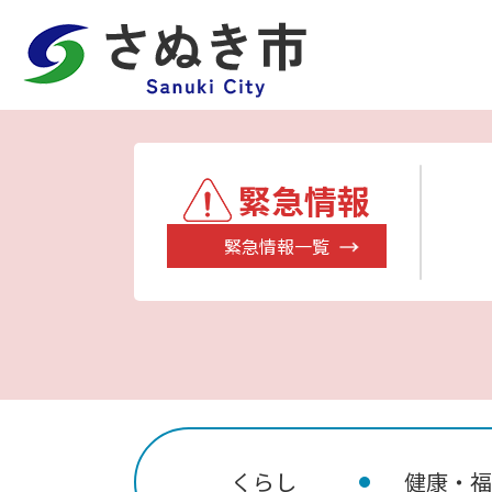
緊急情報
緊急情報一覧
くらし
健康・福