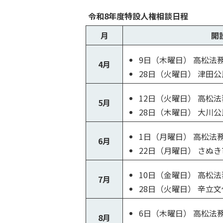
令和8年度特設人権相談日程
月
開
9日（木曜日） 高松法
4月
28日（火曜日） 津田
12日（火曜日） 高松
5月
28日（木曜日） 大川
1日（月曜日） 高松法
6月
22日（月曜日） さぬ
10日（金曜日） 高松
7月
28日（火曜日） 辛立
6日（木曜日） 高松法
8月