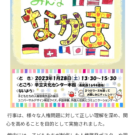
行事は、様々な人権問題に対して正しい理解を深め、関
心を高めることを目的として実施されました。
館内には、子どもたちが制作した人権啓発ポスターや習