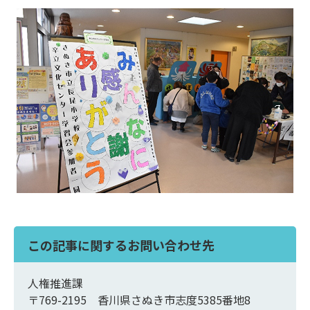
この記事に関するお問い合わせ先
人権推進課
〒769-2195 香川県さぬき市志度5385番地8