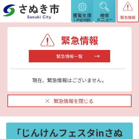
緊急情報
緊急情報
緊急情報一覧
現在、緊急情報はございません。
緊急情報を閉じる
「じんけんフェスタinさぬ