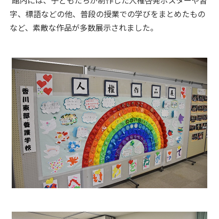
字、標語などの他、普段の授業での学びをまとめたもの
など、素敵な作品が多数展示されました。