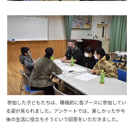
参加した子どもたちは、積極的に各ブースに参加してい
る姿が見られました。アンケートでは、楽しかったや今
後の生活に役立ちそうという回答をいただきました。