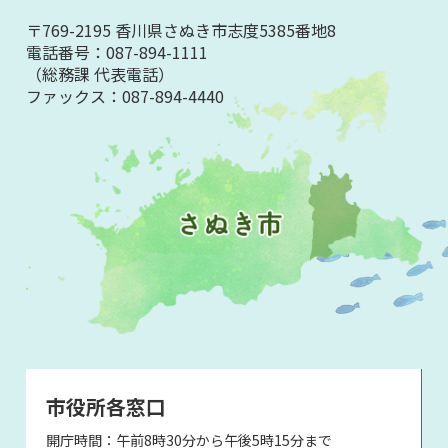
〒769-2195 香川県さぬき市志度5385番地8
電話番号：
087-894-1111
（総務課 代表電話）
ファックス：
087-894-4440
市役所各窓口
開庁時間：午前8時30分から午後5時15分まで