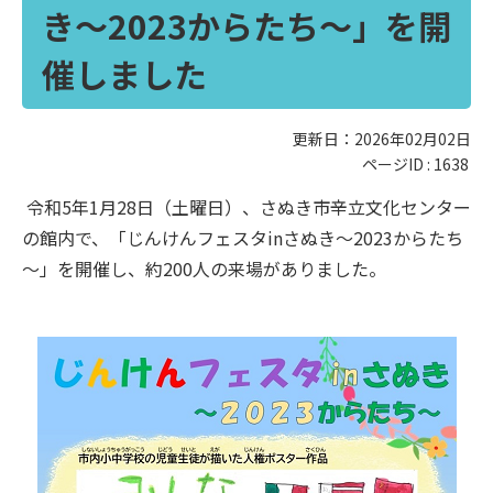
き～2023からたち～」を開
催しました
更新日：2026年02月02日
ページID :
1638
令和5年1月28日（土曜日）、さぬき市辛立文化センター
の館内で、「じんけんフェスタinさぬき～2023からたち
～」を開催し、約200人の来場がありました。