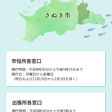
市役所各窓口
開庁時間：午前8時30分から午後5時15分まで
開庁日：月曜日から金曜日
（祝日および12月29日から1月3日を除く）
出張所各窓口
開庁時間：午前8時30分から午後5時まで