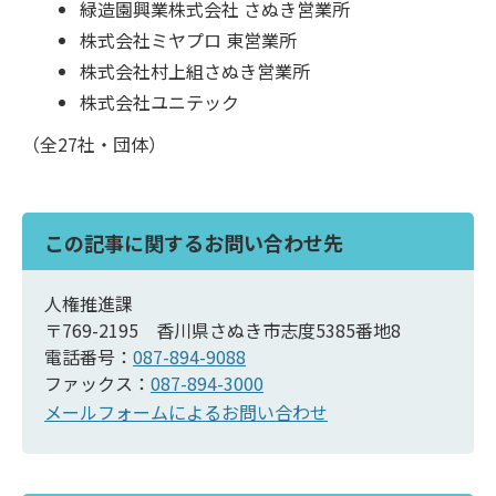
緑造園興業株式会社 さぬき営業所
株式会社ミヤプロ 東営業所
株式会社村上組さぬき営業所
株式会社ユニテック
（全27社・団体）
この記事に関するお問い合わせ先
人権推進課
〒769-2195 香川県さぬき市志度5385番地8
電話番号：
087-894-9088
ファックス：
087-894-3000
メールフォームによるお問い合わせ