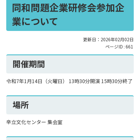
同和問題企業研修会参加企
業について
更新日：2026年02月02日
ページID :
661
開催期間
令和7年1月14日（火曜日） 13時30分開演 15時30分終了
場所
辛立文化センター 集会室