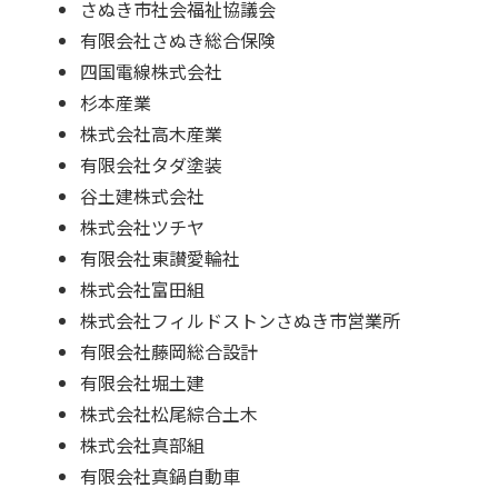
さぬき市社会福祉協議会
有限会社さぬき総合保険
四国電線株式会社
杉本産業
株式会社高木産業
有限会社タダ塗装
谷土建株式会社
株式会社ツチヤ
有限会社東讃愛輪社
株式会社富田組
株式会社フィルドストンさぬき市営業所
有限会社藤岡総合設計
有限会社堀土建
株式会社松尾綜合土木
株式会社真部組
有限会社真鍋自動車