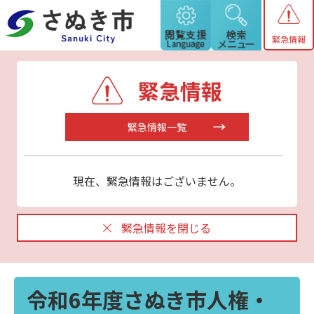
緊急情報
緊急情報
緊急情報一覧
現在、緊急情報はございません。
緊急情報を閉じる
令和6年度さぬき市人権・