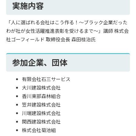
実施内容
「人に選ばれる会社はこう作る！～ブラック企業だった
わが社が女性活躍推進表彰を受けるまで～」講師 株式会
社ゴーフィールド 取締役会長 森田桂治氏
参加企業、団体
有限会社石三サービス
大川建設株式会社
香川東部森林組合
笠井建設株式会社
川端建設株式会社
関西建設株式会社
株式会社菊池組