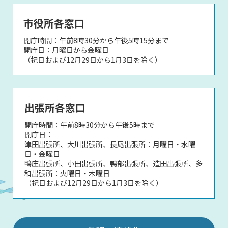
市役所各窓口
開庁時間：午前8時30分から午後5時15分まで
開庁日：月曜日から金曜日
（祝日および12月29日から1月3日を除く）
出張所各窓口
開庁時間：午前8時30分から午後5時まで
開庁日：
津田出張所、大川出張所、長尾出張所：月曜日・水曜
日・金曜日
鴨庄出張所、小田出張所、鴨部出張所、造田出張所、多
和出張所：火曜日・木曜日
（祝日および12月29日から1月3日を除く）