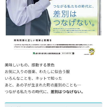
美味しいもの、感動する景色
お気に入りの音楽、わたしに似合う服
いろんなことを、ネットで知った
あと、あの子が生まれた町の差別のことも…
つながる私たちの時代に、
差別はつなげない。