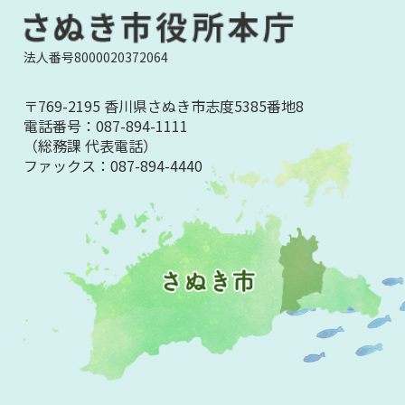
法人番号8000020372064
〒769-2195 香川県さぬき市志度5385番地8
電話番号：
087-894-1111
（総務課 代表電話）
ファックス：
087-894-4440