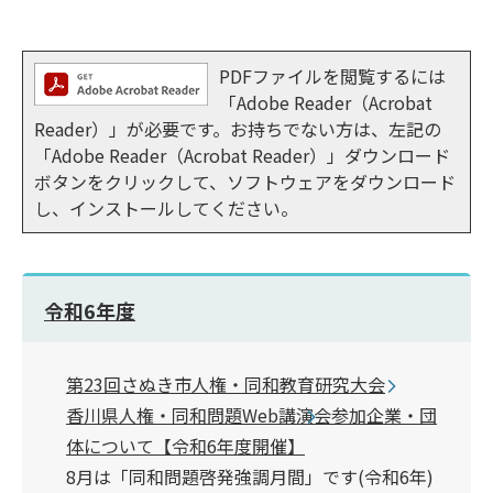
PDFファイルを閲覧するには
「Adobe Reader（Acrobat
Reader）」が必要です。お持ちでない方は、左記の
「Adobe Reader（Acrobat Reader）」ダウンロード
ボタンをクリックして、ソフトウェアをダウンロード
し、インストールしてください。
令和6年度
第23回さぬき市人権・同和教育研究大会
香川県人権・同和問題Web講演会参加企業・団
体について【令和6年度開催】
8月は「同和問題啓発強調月間」です(令和6年)