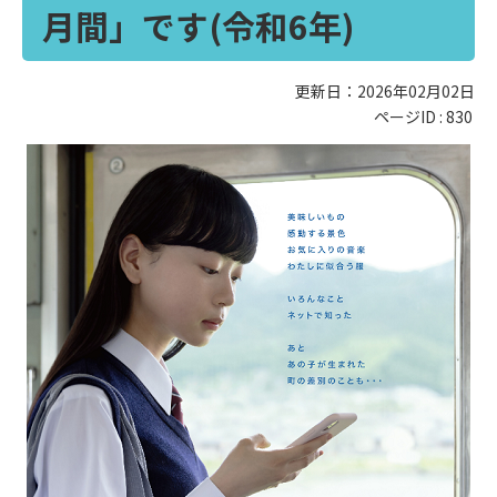
月間」です(令和6年)
更新日：2026年02月02日
ページID :
830