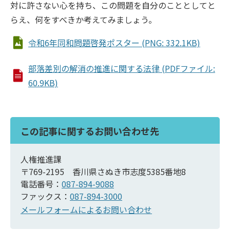
対に許さない心を持ち、この問題を自分のこととしてと
らえ、何をすべきか考えてみましょう。
令和6年同和問題啓発ポスター (PNG: 332.1KB)
部落差別の解消の推進に関する法律 (PDFファイル:
60.9KB)
この記事に関するお問い合わせ先
人権推進課
〒769-2195 香川県さぬき市志度5385番地8
電話番号：
087-894-9088
ファックス：
087-894-3000
メールフォームによるお問い合わせ