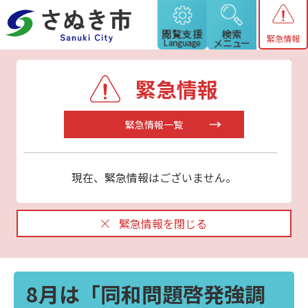
緊急情報
緊急情報
緊急情報一覧
現在、緊急情報はございません。
緊急情報を閉じる
8月は「同和問題啓発強調