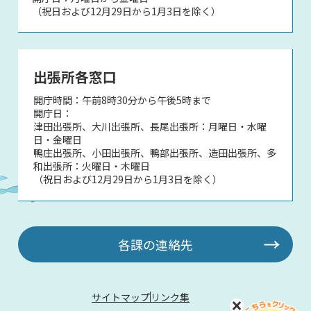
（祝日および12月29日から1月3日を除く）
出張所各窓口
開庁時間：午前8時30分から午後5時まで
開庁日：
津田出張所、大川出張所、長尾出張所：月曜日・水曜
日・金曜日
鴨庄出張所、小田出張所、鴨部出張所、造田出張所、多
和出張所：火曜日・木曜日
（祝日および12月29日から1月3日を除く）
各課の連絡先
サイトマップ
リンク集