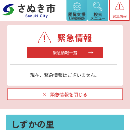
緊急情報
緊急情報
緊急情報一覧
現在、緊急情報はございません。
緊急情報を閉じる
しずかの里