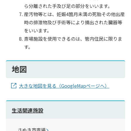
ら分離された手及び足の部分をいいます。
産汚物等とは、妊娠4箇月未満の死胎その他出産
時の排泄物及び手術等により摘出された臓器等
をいいます。
斎場施設を使用できるのは、管内住民に限りま
す。
地図
大きな地図を見る（GoogleMapページへ）
生活関連施設
さぬき市斎場