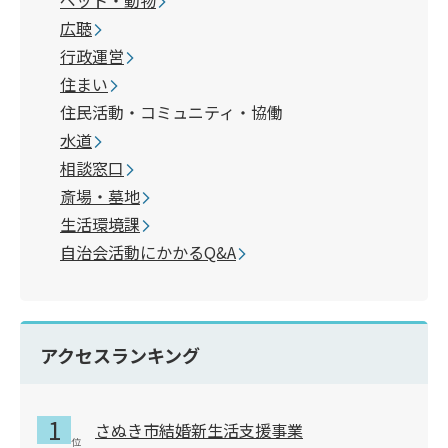
広聴
行政運営
住まい
住民活動・コミュニティ・協働
水道
相談窓口
斎場・墓地
生活環境課
自治会活動にかかるQ&A
アクセスランキング
さぬき市結婚新生活支援事業