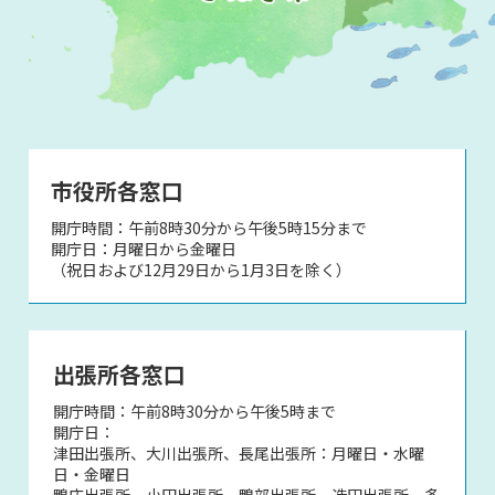
市役所各窓口
開庁時間：午前8時30分から午後5時15分まで
開庁日：月曜日から金曜日
（祝日および12月29日から1月3日を除く）
出張所各窓口
開庁時間：午前8時30分から午後5時まで
開庁日：
津田出張所、大川出張所、長尾出張所：月曜日・水曜
日・金曜日
鴨庄出張所、小田出張所、鴨部出張所、造田出張所、多