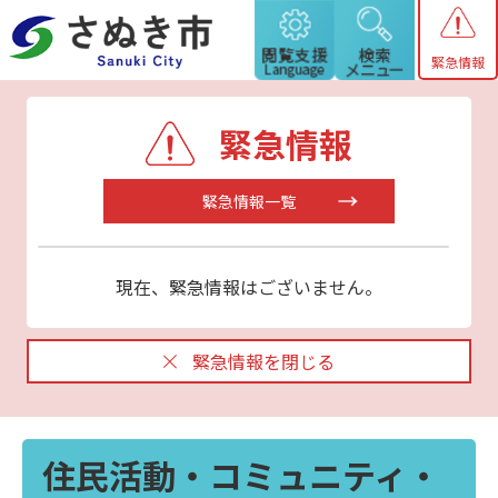
緊急情報
緊急情報
緊急情報一覧
現在、緊急情報はございません。
緊急情報を閉じる
住民活動・コミュニティ・