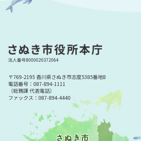
法人番号8000020372064
〒769-2195 香川県さぬき市志度5385番地8
電話番号：
087-894-1111
（総務課 代表電話）
ファックス：
087-894-4440