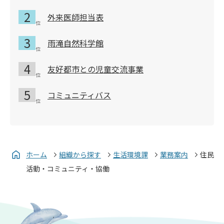
外来医師担当表
雨滝自然科学館
友好都市との児童交流事業
コミュニティバス
ホーム
組織から探す
生活環境課
業務案内
住民
活動・コミュニティ・協働