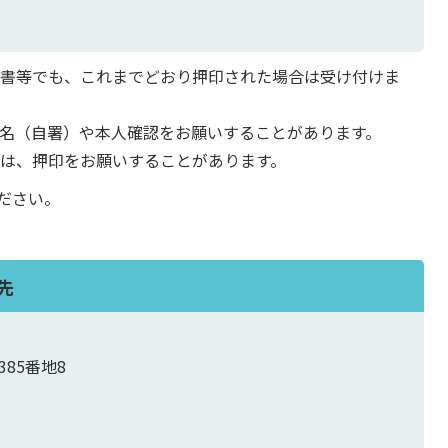
請書等でも、これまでどおり押印された場合は受け付けま
名（自署）や本人確認をお願いすることがあります。
は、押印をお願いすることがあります。
ださい。
先
385番地8