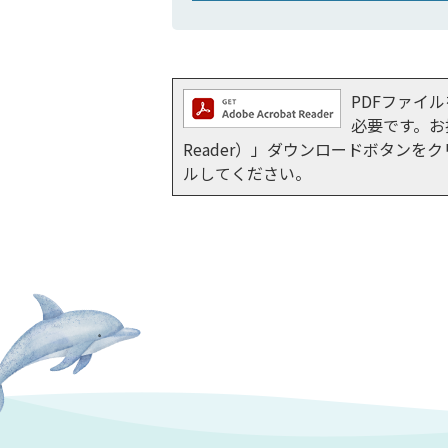
PDFファイルを
必要です。お持
Reader）」ダウンロードボタン
ルしてください。