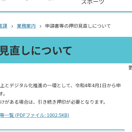
スポーツ
策課
業務案内
申請書等の押印見直しについて
見直しについて
更
上とデジタル化推進の一環として、令和4年4月1日から申
す。
けがある場合は、引き続き押印が必要となります。
(PDFファイル: 1002.5KB)