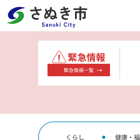
緊急情報
緊急情報一覧
くらし
健康・福