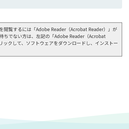
閲覧するには「Adobe Reader（Acrobat Reader）」が
ちでない方は、左記の「Adobe Reader（Acrobat
をクリックして、ソフトウェアをダウンロードし、インストー