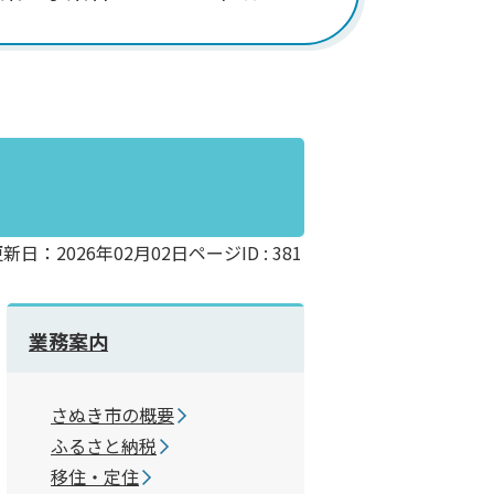
新日：2026年02月02日
ページID :
381
業務案内
さぬき市の概要
ふるさと納税
移住・定住