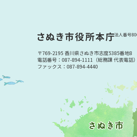
法人番号800
〒769-2195 香川県さぬき市志度5385番地8
電話番号：087-894-1111
（総務課 代表電話
ファックス：087-894-4440