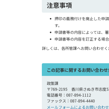
注意事項
押印の義務付けを廃止した申
す。
申請書等の内容によっては、署
申請書等の内容を訂正する場合
詳しくは、各所管課へお問い合わせく
この記事に関するお問い合わせ
政策課
〒769-2195 香川県さぬき市志度5
電話番号：087-894-1112
ファックス：087-894-4440
メールフォームによるお問い合わせ