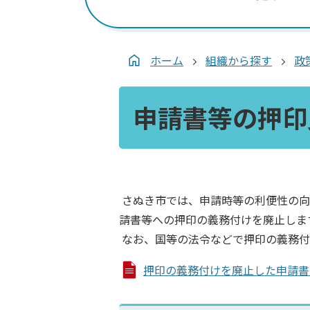
ホーム
組織から探す
政
申請書等の押印
さぬき市では、申請時等の利便性の向
請書等への押印の義務付けを廃止しま
なお、国等の法令などで押印の義務付
押印の義務付けを廃止した申請書等一覧 