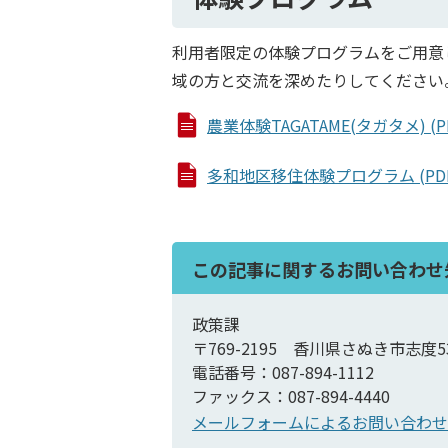
利用者限定の体験プログラムをご用意
域の方と交流を深めたりしてください
農業体験TAGATAME(タガタメ) (PD
多和地区移住体験プログラム (PDFフ
この記事に関するお問い合わせ
政策課
〒769-2195 香川県さぬき市志度5
電話番号：087-894-1112
ファックス：087-894-4440
メールフォームによるお問い合わせ