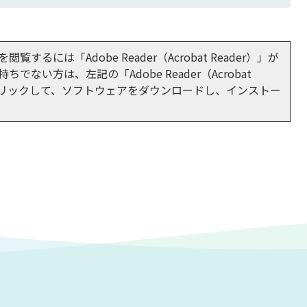
閲覧するには「Adobe Reader（Acrobat Reader）」が
ちでない方は、左記の「Adobe Reader（Acrobat
をクリックして、ソフトウェアをダウンロードし、インストー