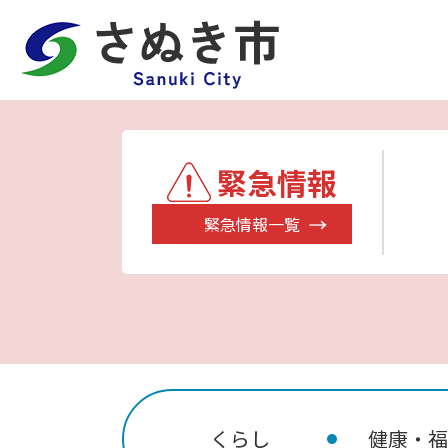
緊急情報
緊急情報一覧
くらし
健康・福