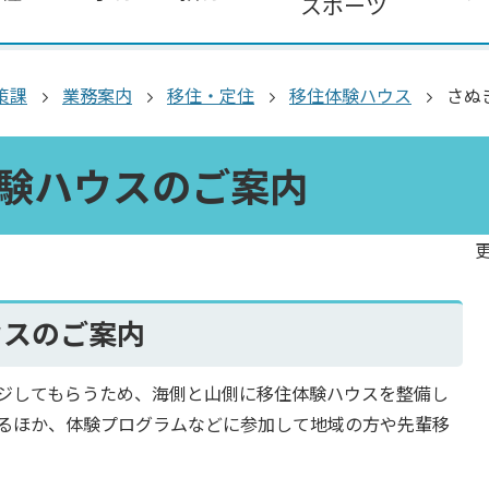
スポーツ
策課
業務案内
移住・定住
移住体験ハウス
さぬ
験ハウスのご案内
更
ウスのご案内
ジしてもらうため、海側と山側に移住体験ハウスを整備し
るほか、体験プログラムなどに参加して地域の方や先輩移