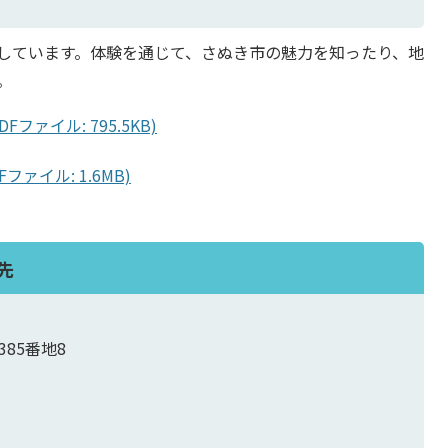
しています。体験を通じて、さぬき市の魅力を知ったり、地
。
Fファイル: 795.5KB)
ァイル: 1.6MB)
先
385番地8