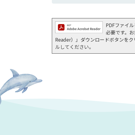
PDFファイルを
必要です。お持
Reader）」ダウンロードボタン
ルしてください。