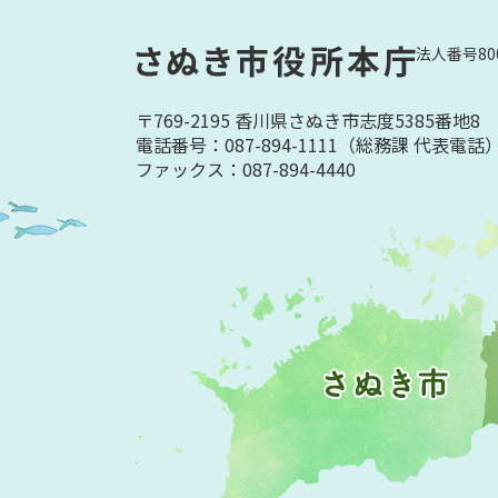
法人番号800
〒769-2195 香川県さぬき市志度5385番地8
電話番号：087-894-1111
（総務課 代表電話
ファックス：087-894-4440