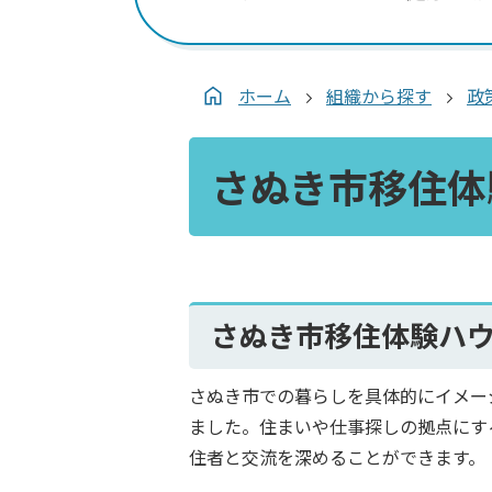
ホーム
組織から探す
政
さぬき市移住体
さぬき市移住体験ハ
さぬき市での暮らしを具体的にイメー
ました。住まいや仕事探しの拠点にす
住者と交流を深めることができます。