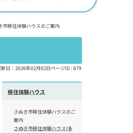
き市移住体験ハウスのご案内
新日：2026年02月02日
ページID :
679
移住体験ハウス
さぬき市移住体験ハウスのご
案内
さぬき市移住体験ハウス(多