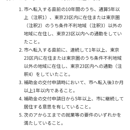
市へ転入する直前の10年間のうち、通算5年以
上（注釈1）、東京23区内に在住または東京圏
（注釈2）のうち条件不利地域（注釈3）以外の
地域に在住し、東京23区以内への通勤をしてい
たこと。
市へ転入する直前に、連続して1年以上、東京
23区内に在住または東京圏のうち条件不利地域
以外の地域に在住し、東京23区内への通勤（注
釈4）をしていたこと。
補助金の交付申請時において、市へ転入後3か月
以上1年以内であること。
補助金の交付申請日から5年以上、市に継続して
居住する意思を有していること。
次のアからエまでの就業等の要件のいずれかを
満たしていること。