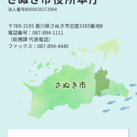
法人番号8000020372064
〒769-2195 香川県さぬき市志度5385番地8
電話番号：
087-894-1111
（総務課 代表電話）
ファックス：
087-894-4440