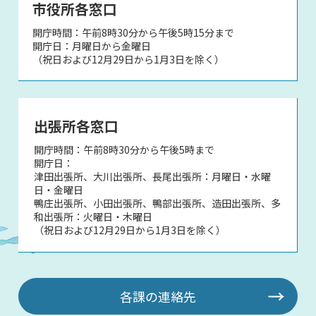
市役所各窓口
開庁時間：午前8時30分から午後5時15分まで
開庁日：月曜日から金曜日
（祝日および12月29日から1月3日を除く）
出張所各窓口
開庁時間：午前8時30分から午後5時まで
開庁日：
津田出張所、大川出張所、長尾出張所：月曜日・水曜
日・金曜日
鴨庄出張所、小田出張所、鴨部出張所、造田出張所、多
和出張所：火曜日・木曜日
（祝日および12月29日から1月3日を除く）
各課の連絡先