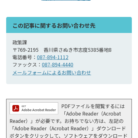
この記事に関するお問い合わせ先
政策課
〒769-2195 香川県さぬき市志度5385番地8
電話番号：
087-894-1112
ファックス：
087-894-4440
メールフォームによるお問い合わせ
PDFファイルを閲覧するには
「Adobe Reader（Acrobat
Reader）」が必要です。お持ちでない方は、左記の
「Adobe Reader（Acrobat Reader）」ダウンロード
ボタンをクリックして、ソフトウェアをダウンロード