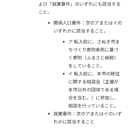
よび「就業要件」のいずれにも該当する
こと。
関係人口要件：次のアまたはイの
いずれかに該当すること。
ア 転入前に、さぬき市ま
ちづくり寄附条例に基づ
く寄附（ふるさと納税）
をしていること。
イ 転入前に、本市の移住
に関する相談会（主催が
本市以外の団体である場
合を含む。）に参加し、
相談を行っていること。
就業要件：次のアまたはイのいず
れかに該当すること