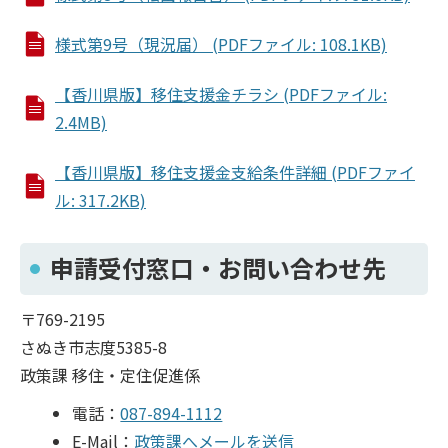
様式第9号（現況届） (PDFファイル: 108.1KB)
【香川県版】移住支援金チラシ (PDFファイル:
2.4MB)
【香川県版】移住支援金支給条件詳細 (PDFファイ
ル: 317.2KB)
申請受付窓口・お問い合わせ先
〒769-2195
さぬき市志度5385-8
政策課 移住・定住促進係
電話：
087-894-1112
E-Mail：
政策課へメールを送信