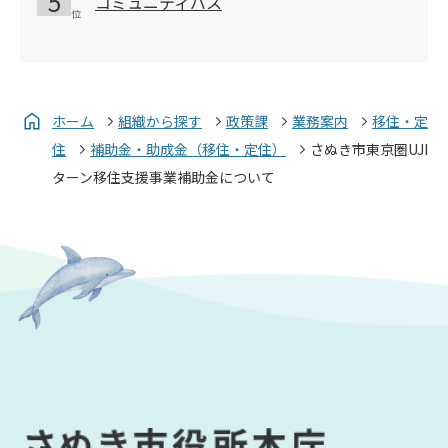
コミュニティバス
ホーム
組織から探す
政策課
業務案内
移住・定
住
補助金・助成金（移住・定住）
さぬき市東京圏UJI
ターン移住支援事業補助金について