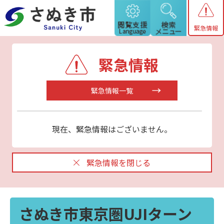
緊急情報
緊急情報
緊急情報一覧
現在、緊急情報はございません。
緊急情報を閉じる
さぬき市東京圏UJIターン