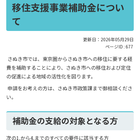
移住支援事業補助金につい
て
更新日：2026年05月29日
ページID :
677
さぬき市では、東京圏からさぬき市への移住に要する経
費を補助することにより、さぬき市への移住および定住
の促進による地域の活性化を図ります。
申請をお考えの方は、さぬき市政策課まで御相談くださ
い。
補助金の支給の対象となる方
次の1.から4.までのすべての要件に該当する方