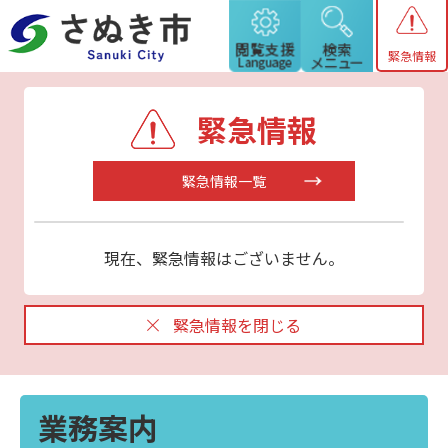
緊急情報
緊急情報
緊急情報一覧
現在、緊急情報はございません。
緊急情報を閉じる
業務案内