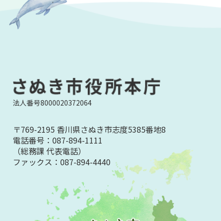
法人番号8000020372064
〒769-2195 香川県さぬき市志度5385番地8
電話番号：
087-894-1111
（総務課 代表電話）
ファックス：
087-894-4440