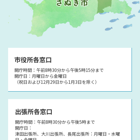
市役所各窓口
開庁時間：午前8時30分から午後5時15分まで
開庁日：月曜日から金曜日
（祝日および12月29日から1月3日を除く）
出張所各窓口
開庁時間：午前8時30分から午後5時まで
開庁日：
津田出張所、大川出張所、長尾出張所：月曜日・水曜
日・金曜日