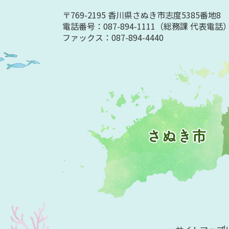
〒769-2195 香川県さぬき市志度5385番地8
電話番号：087-894-1111
（総務課 代表電話
ファックス：087-894-4440