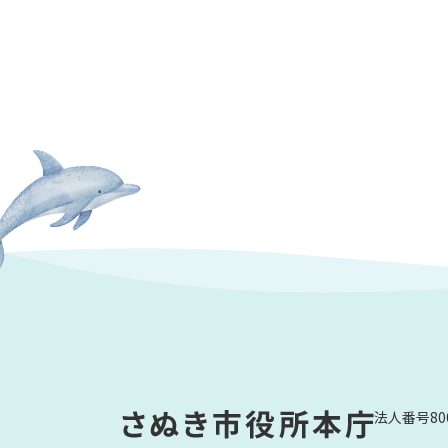
法人番号800