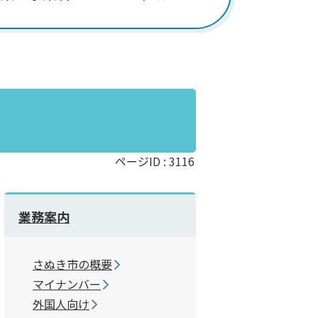
ページID :
3116
業務案内
さぬき市の概要
マイナンバー
外国人向け