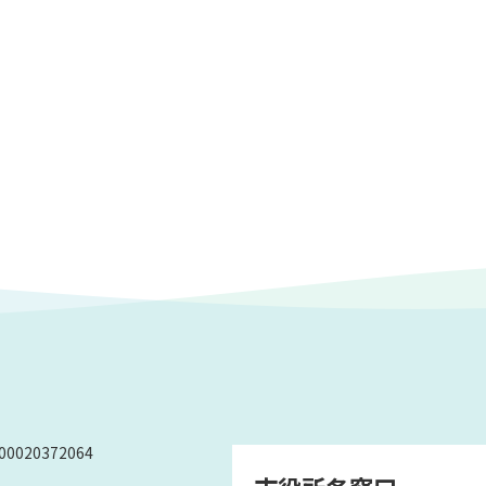
0020372064