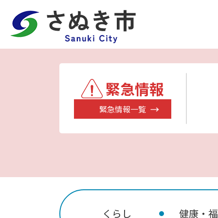
緊急情報
緊急情報一覧
くらし
健康・福