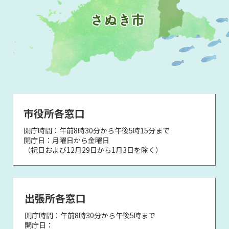
市役所各窓口
開庁時間：午前8時30分から午後5時15分まで
開庁日：月曜日から金曜日
（祝日および12月29日から1月3日を除く）
出張所各窓口
開庁時間：午前8時30分から午後5時まで
開庁日：