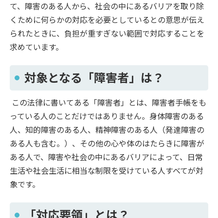
て、障害のある人から、社会の中にあるバリアを取り除
くために何らかの対応を必要としているとの意思が伝え
られたときに、負担が重すぎない範囲で対応することを
求めています。
対象となる「障害者」は？
この法律に書いてある「障害者」とは、障害者手帳をも
っている人のことだけではありません。身体障害のある
人、知的障害のある人、精神障害のある人（発達障害の
ある人も含む。）、その他の心や体のはたらきに障害が
ある人で、障害や社会の中にあるバリアによって、日常
生活や社会生活に相当な制限を受けている人すべてが対
象です。
「対応要領」とは？