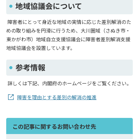
地域協議会について
障害者にとって身近な地域の実情に応じた差別解消のた
めの取り組みを円滑に行うため、大川圏域（さぬき市・
東かがわ市）地域自立支援協議会に障害者差別解消支援
地域協議会を設置しています。
参考情報
詳しくは下記、内閣府のホームページをご覧ください。
障害を理由とする差別の解消の推進
この記事に関するお問い合わせ先