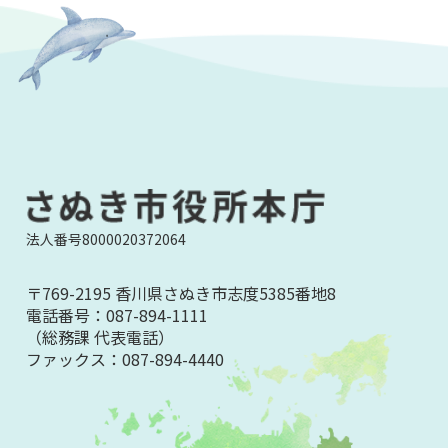
法人番号8000020372064
〒769-2195 香川県さぬき市志度5385番地8
電話番号：
087-894-1111
（総務課 代表電話）
ファックス：
087-894-4440