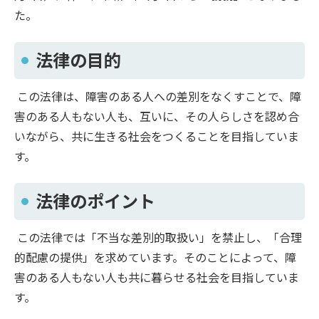
た。
法律の目的
この法律は、障害のある人への差別をなくすことで、障
害のある人もない人も、互いに、その人らしさを認め合
いながら、共に生きる社会をつくることを目指していま
す。
法律のポイント
この法律では「不当な差別的取扱い」を禁止し、「合理
的配慮の提供」を求めています。そのことによって、障
害のある人もない人も共に暮らせる社会を目指していま
す。