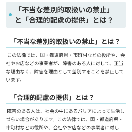
「不当な差別的取扱いの禁止」
と「合理的配慮の提供」とは？
「不当な差別的取扱いの禁止」とは？
この法律では、国・都道府県・市町村などの役所や、会
社やお店などの事業者が、障害のある人に対して、正当
な理由なく、障害を理由として差別することを禁止して
います。
「合理的配慮の提供」とは？
障害のある人は、社会の中にあるバリアによって生活し
づらい場合があります。この法律では、国・都道府県・
市町村などの役所や、会社やお店などの事業者に対し