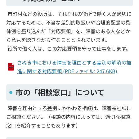
市町村などの役所は、それぞれの役所で働く人が適切に
対応するために、不当な差別的取扱いや合理的配慮の具
体例を盛り込んだ「対応要領」を、障害のある人などか
ら意見を聴きながら作ることとされています。
役所で働く人は、この対応要領を守って仕事をします。
さぬき市における障害を理由とする差別の解消の推
進に関する対応要領 (PDFファイル: 247.6KB)
市の「相談窓口」について
障害を理由とする差別にかかわる相談は、障害福祉課に
ご相談ください。（相談の内容によっては、適切な相談
窓口を紹介することもあります）