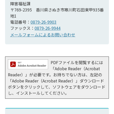
障害福祉課
〒769-2395 香川県さぬき市寒川町石田東甲935番
地1
電話番号：
0879-26-9903
ファックス：
0879-26-9944
メールフォームによるお問い合わせ
PDFファイルを閲覧するには
「Adobe Reader（Acrobat
Reader）」が必要です。お持ちでない方は、左記の
「Adobe Reader（Acrobat Reader）」ダウンロード
ボタンをクリックして、ソフトウェアをダウンロード
し、インストールしてください。