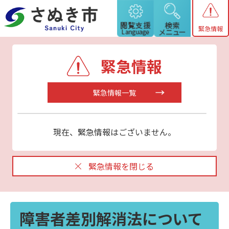
緊急情報
緊急情報
緊急情報一覧
現在、緊急情報はございません。
緊急情報を閉じる
障害者差別解消法について