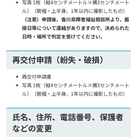
写真 1枚（縦4センチメートル×横3センチメート
ル）（脱帽・上半身、1年以内に撮影したもの）
（注意）申請後、香川県障害福祉相談所より、面
接日等について連絡がありますので、決められた
日時・場所で判定を受けてください。
再交付申請（紛失・破損）
再交付申請書
写真 1枚（縦4センチメートル×横3センチメート
ル）（脱帽・上半身、1年以内に撮影したもの）
氏名、住所、電話番号、保護者
などの変更