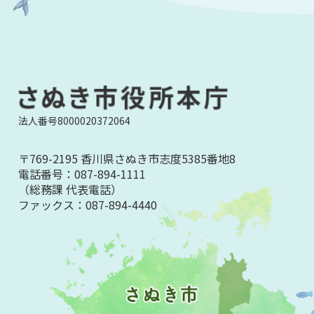
法人番号8000020372064
〒769-2195 香川県さぬき市志度5385番地8
電話番号：
087-894-1111
（総務課 代表電話）
ファックス：
087-894-4440