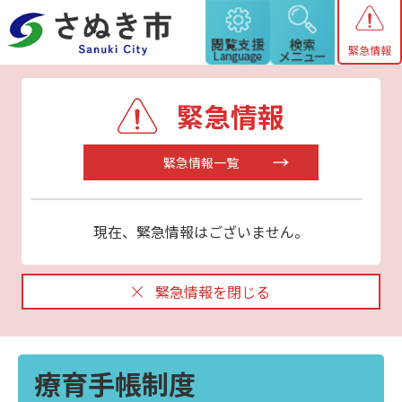
緊急情報
緊急情報
緊急情報一覧
現在、緊急情報はございません。
緊急情報を閉じる
療育手帳制度