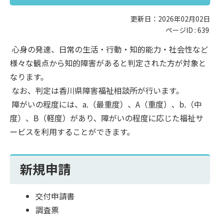
更新日：2026年02月02日
ページID :
639
心身の発達、日常の生活・行動・知的能力・社会性など
様々な観点から知的障害があると判定された方が対象と
なります。
なお、判定は香川県障害福祉相談所が行います。
障がいの程度には、a.（最重度）、A（重度）、b.（中
度）、B（軽度）があり、障がいの程度に応じた福祉サ
ービスを利用することができます。
新規申請
交付申請書
調査票