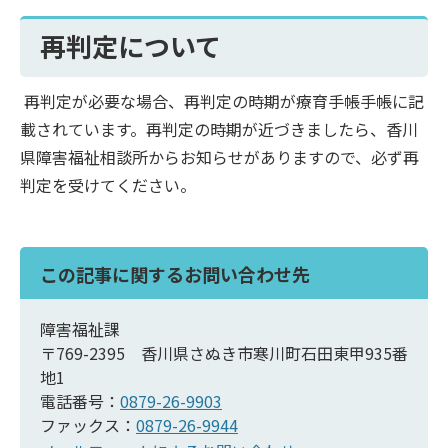
再判定について
再判定が必要な場合、再判定の時期が療育手帳手帳に記
載されています。再判定の時期が近づきましたら、香川
県障害福祉相談所からお知らせがありますので、必ず再
判定を受けてください。
この記事に関するお問い合わせ先
障害福祉課
〒769-2395 香川県さぬき市寒川町石田東甲935番
地1
電話番号：
0879-26-9903
ファックス：
0879-26-9944