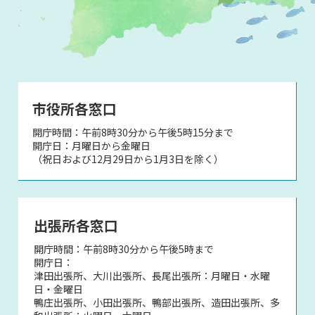
市役所各窓口
開庁時間：午前8時30分から午後5時15分まで
開庁日：月曜日から金曜日
（祝日および12月29日から1月3日を除く）
出張所各窓口
開庁時間：午前8時30分から午後5時まで
開庁日：
津田出張所、大川出張所、長尾出張所：月曜日・水曜
日・金曜日
鴨庄出張所、小田出張所、鴨部出張所、造田出張所、多