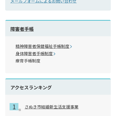
メールフォームによるお問い合わせ
障害者手帳
精神障害者保健福祉手帳制度
身体障害者手帳制度
療育手帳制度
アクセスランキング
さぬき市結婚新生活支援事業