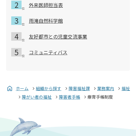
外来医師担当表
雨滝自然科学館
友好都市との児童交流事業
コミュニティバス
ホーム
組織から探す
障害福祉課
業務案内
福祉
障がい者の福祉
障害者手帳
療育手帳制度