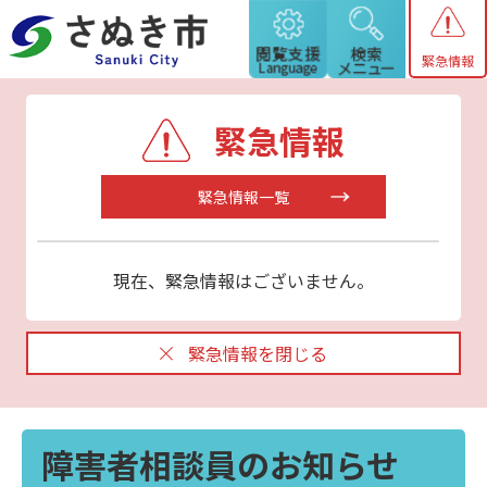
緊急情報
緊急情報
緊急情報一覧
現在、緊急情報はございません。
緊急情報を閉じる
障害者相談員のお知らせ