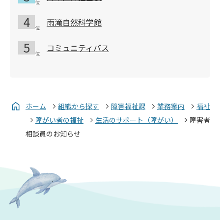
雨滝自然科学館
コミュニティバス
ホーム
組織から探す
障害福祉課
業務案内
福祉
障がい者の福祉
生活のサポート（障がい）
障害者
相談員のお知らせ