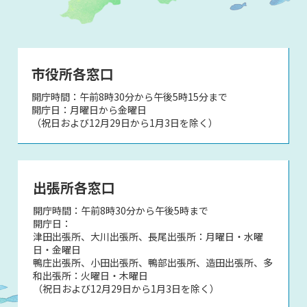
市役所各窓口
開庁時間：午前8時30分から午後5時15分まで
開庁日：月曜日から金曜日
（祝日および12月29日から1月3日を除く）
出張所各窓口
開庁時間：午前8時30分から午後5時まで
開庁日：
津田出張所、大川出張所、長尾出張所：月曜日・水曜
日・金曜日
鴨庄出張所、小田出張所、鴨部出張所、造田出張所、多
和出張所：火曜日・木曜日
（祝日および12月29日から1月3日を除く）