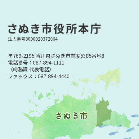
法人番号8000020372064
〒769-2195 香川県さぬき市志度5385番地8
電話番号：
087-894-1111
（総務課 代表電話）
ファックス：
087-894-4440