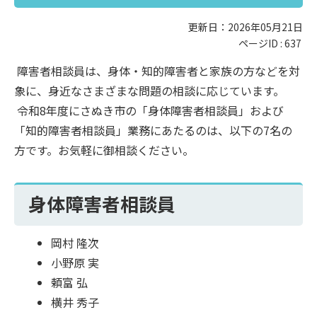
更新日：2026年05月21日
ページID :
637
障害者相談員は、身体・知的障害者と家族の方などを対
象に、身近なさまざまな問題の相談に応じています。
令和8年度にさぬき市の「身体障害者相談員」および
「知的障害者相談員」業務にあたるのは、以下の7名の
方です。お気軽に御相談ください。
身体障害者相談員
岡村 隆次
小野原 実
頼富 弘
横井 秀子