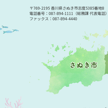
〒769-2195 香川県さぬき市志度5385番地8
電話番号：087-894-1111
（総務課 代表電話
ファックス：087-894-4440