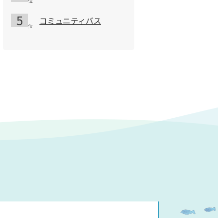
コミュニティバス