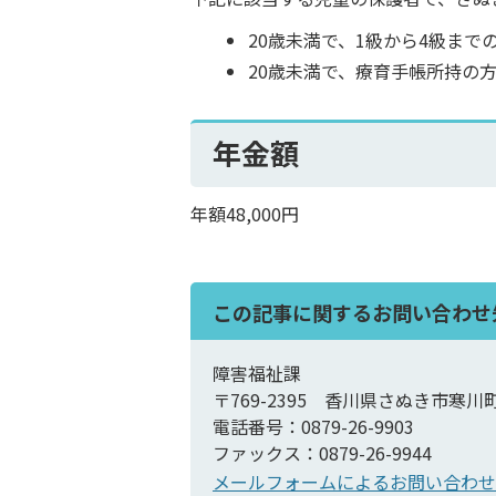
20歳未満で、1級から4級ま
20歳未満で、療育手帳所持の
年金額
年額48,000円
この記事に関するお問い合わせ
障害福祉課
〒769-2395 香川県さぬき市寒川
電話番号：0879-26-9903
ファックス：0879-26-9944
メールフォームによるお問い合わせ