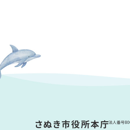
法人番号800