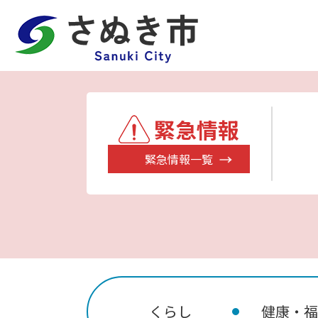
緊急情報
緊急情報一覧
くらし
健康・福