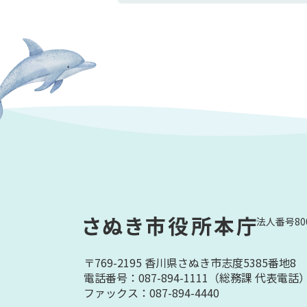
法人番号800
〒769-2195 香川県さぬき市志度5385番地8
電話番号：087-894-1111
（総務課 代表電話
ファックス：087-894-4440