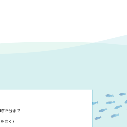
時15分まで
日を除く）