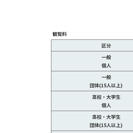
観覧料
区分
一般
個人
一般
団体(15人以上)
高校・大学生
個人
高校・大学生
団体(15人以上)