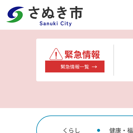
緊急情報
緊急情報一覧
くらし
健康・福