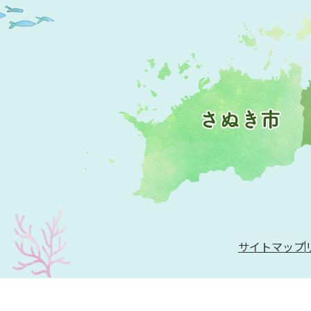
サイトマップ