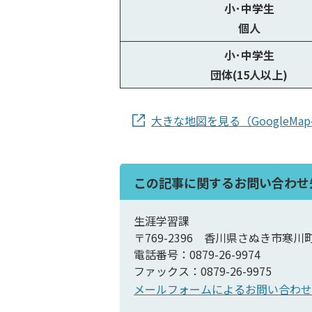
小･中学生
個人
小･中学生
団体(15人以上)
大きな地図を見る（GoogleMa
この記事に関するお問い合わせ
生涯学習課
〒769-2396 香川県さぬき市寒川
電話番号：0879-26-9974
ファックス：0879-26-9975
メールフォームによるお問い合わせ