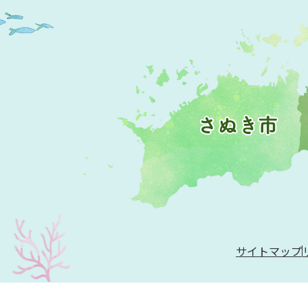
サイトマップ