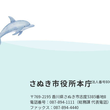
法人番号800
〒769-2195 香川県さぬき市志度5385番地8
電話番号：087-894-1111
（総務課 代表電話
ファックス：087-894-4440