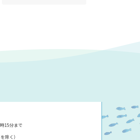
時15分まで
日を除く）