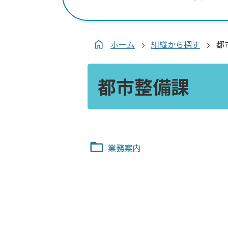
ホーム
組織から探す
都
都市整備課
業務案内