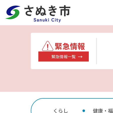
緊急情報
緊急情報一覧
くらし
健康・福