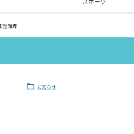
スポーツ
市整備課
お知らせ