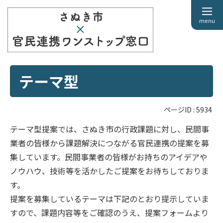
menu
テーマ型
ページID :
5934
テーマ型提案では、さぬき市の行政課題に対し、民間事
業者の皆様から課題解決につながる官民連携の提案を募
集しています。民間事業者の皆様がお持ちのアイデアや
ノウハウ、技術等を活かしたご提案をお待ちしておりま
す。
提案を募集しているテーマは下記のとおり提示していま
すので、課題内容等をご確認のうえ、提案フォームより