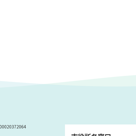
0020372064