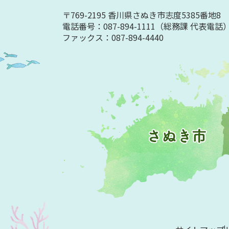
〒769-2195 香川県さぬき市志度5385番地8
電話番号：087-894-1111
（総務課 代表電話
ファックス：087-894-4440