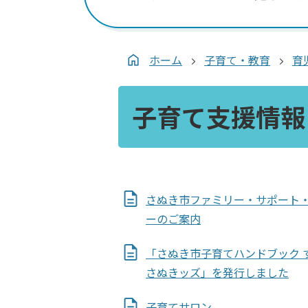
ホーム
子育て・教育
育
子育て支援情報
さぬき市ファミリー・サポート
ーのご案内
「さぬき市子育てハンドブック 
さぬきッズ」を発行しました
子育てサロン