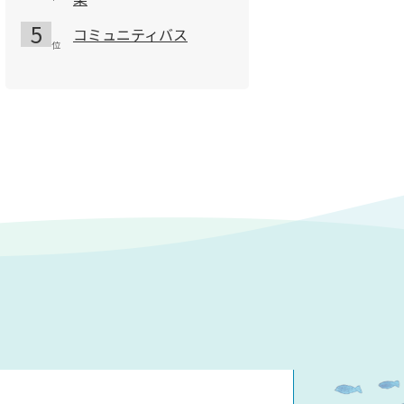
コミュニティバス