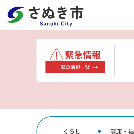
緊急情報
緊急情報一覧
くらし
健康・福