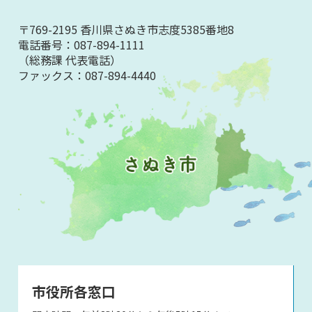
〒769-2195 香川県さぬき市志度5385番地8
電話番号：
087-894-1111
（総務課 代表電話）
ファックス：
087-894-4440
市役所各窓口