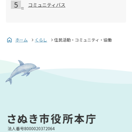
コミュニティバス
ホーム
くらし
住民活動・コミュニティ・協働
法人番号8000020372064