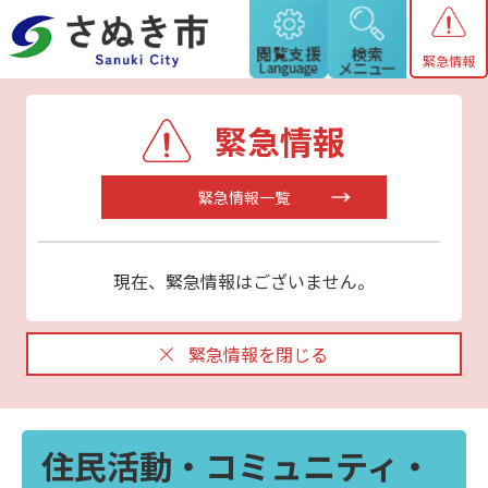
緊急情報
緊急情報
緊急情報一覧
現在、緊急情報はございません。
緊急情報を閉じる
住民活動・コミュニティ・