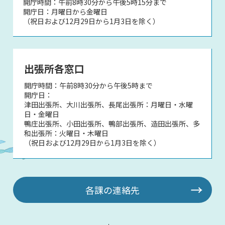
開庁時間：午前8時30分から午後5時15分まで
開庁日：月曜日から金曜日
（祝日および12月29日から1月3日を除く）
出張所各窓口
開庁時間：午前8時30分から午後5時まで
開庁日：
津田出張所、大川出張所、長尾出張所：月曜日・水曜
日・金曜日
鴨庄出張所、小田出張所、鴨部出張所、造田出張所、多
和出張所：火曜日・木曜日
（祝日および12月29日から1月3日を除く）
各課の連絡先