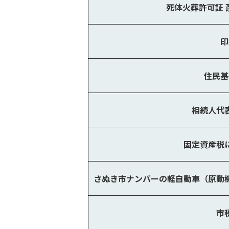
死体火葬許可証
印
住民基
相続人代
固定資産税
さぬき市ナンバーの軽自動車（原動
市