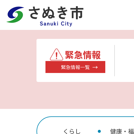
緊急情報
緊急情報一覧
くらし
健康・福