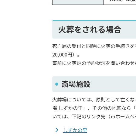
火葬をされる場合
死亡届の受付と同時に火葬の手続きを
20,000円）。
事前に火葬炉の予約状況を問い合わせ
斎場施設
火葬場については、原則として亡くな
場 しずかの里」、その他の地区なら
いては、下記のリンク先（市ホームペ
しずかの里