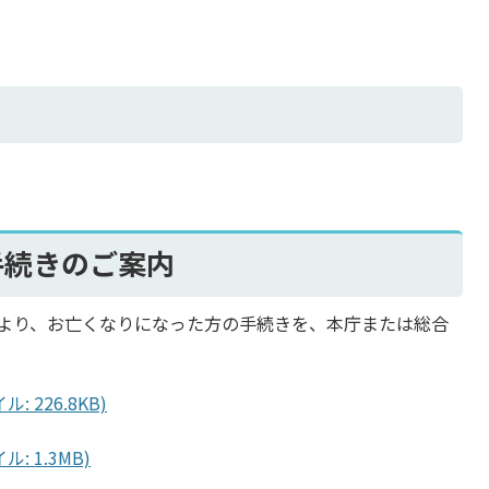
手続きのご案内
より、お亡くなりになった方の手続きを、本庁または総合
 226.8KB)
 1.3MB)