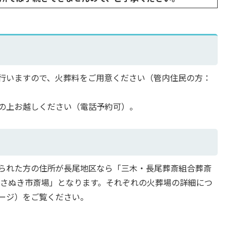
行いますので、火葬料をご用意ください（管内住民の方：
の上お越しください（電話予約可）。
られた方の住所が長尾地区なら「三木・長尾葬斎組合葬斎
「さぬき市斎場」となります。それぞれの火葬場の詳細につ
ージ）をご覧ください。