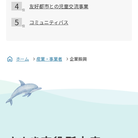
友好都市との児童交流事業
コミュニティバス
ホーム
産業・事業者
企業振興