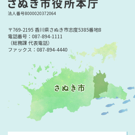
法人番号8000020372064
〒769-2195 香川県さぬき市志度5385番地8
電話番号：
087-894-1111
（総務課 代表電話）
ファックス：
087-894-4440