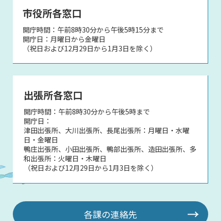
市役所各窓口
開庁時間：午前8時30分から午後5時15分まで
開庁日：月曜日から金曜日
（祝日および12月29日から1月3日を除く）
出張所各窓口
開庁時間：午前8時30分から午後5時まで
開庁日：
津田出張所、大川出張所、長尾出張所：月曜日・水曜
日・金曜日
鴨庄出張所、小田出張所、鴨部出張所、造田出張所、多
和出張所：火曜日・木曜日
（祝日および12月29日から1月3日を除く）
各課の連絡先