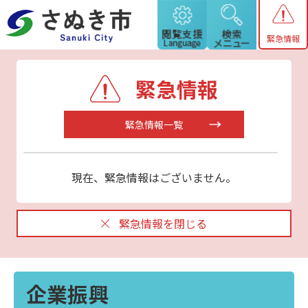
緊急情報
緊急情報
緊急情報一覧
現在、緊急情報はございません。
緊急情報を閉じる
企業振興