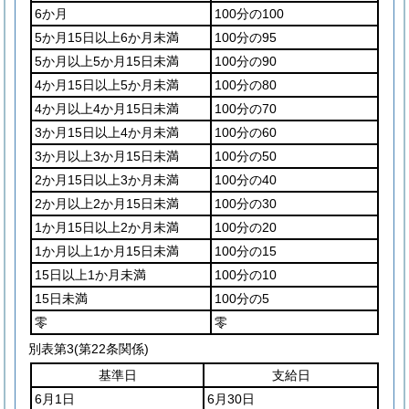
6か月
100分の100
5か月15日以上6か月未満
100分の95
5か月以上5か月15日未満
100分の90
4か月15日以上5か月未満
100分の80
4か月以上4か月15日未満
100分の70
3か月15日以上4か月未満
100分の60
3か月以上3か月15日未満
100分の50
2か月15日以上3か月未満
100分の40
2か月以上2か月15日未満
100分の30
1か月15日以上2か月未満
100分の20
1か月以上1か月15日未満
100分の15
15日以上1か月未満
100分の10
15日未満
100分の5
零
零
別表第3
(第22条関係)
基準日
支給日
6月1日
6月30日