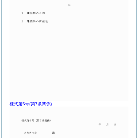
様式第6号
(第7条関係)