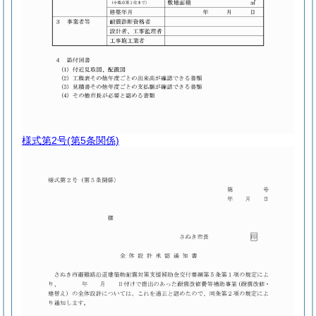
様式第2号
(第5条関係)