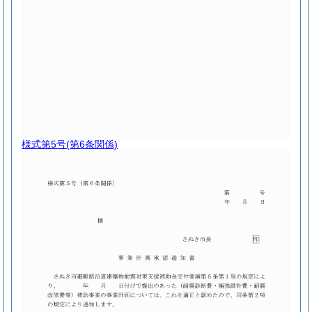
様式第5号
(第6条関係)