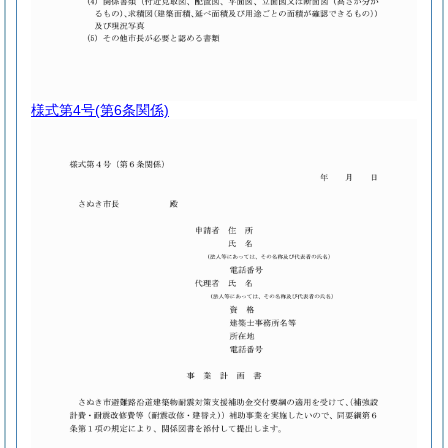
様式第4号
(第6条関係)