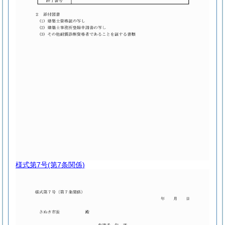
様式第7号
(第7条関係)