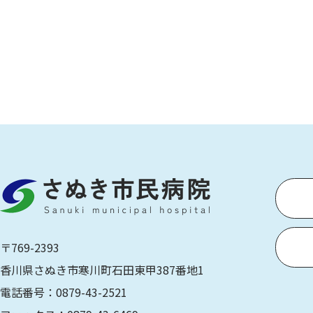
〒769-2393
香川県さぬき市寒川町石田東甲387番地1
電話番号：0879-43-2521