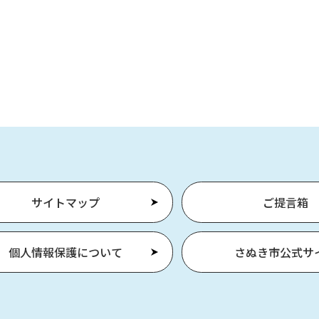
サイトマップ
ご提言箱
個人情報保護について
さぬき市公式サ