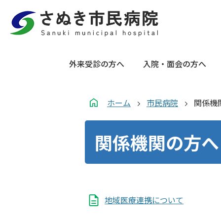
外来受診の方へ
入院・面会の方へ
ホーム
市民病院
関係機
関係機関の方へ
地域医療連携について