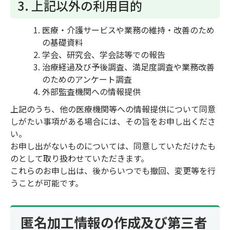
3. 上記以外の利用目的
医療・介護サービスや業務の維持・改善のため
の基礎資料
学会、研究会、学会誌等での報告
治療経過及び予後調査、満足度調査や業務改善
のためのアンケート調査
外部監査機関への情報提供
上記のうち、他の医療機関等への情報提供について同意
しがたい事項がある場合には、その旨をお申し出くださ
い。
お申し出がないものについては、同意していただけたも
のとして取り扱わせていただきます。
これらのお申し出は、後からいつでも撤回、変更等を行
うことが可能です。
匿名加工情報の作成及び第三者