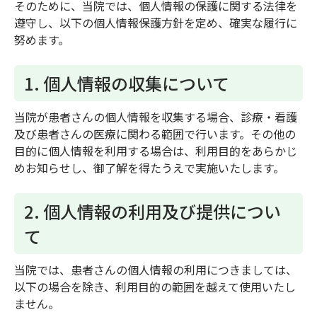
そのために、当院では、個人情報の保護に関する法律を
遵守し、以下の個人情報保護方針を定め、確実な履行に
努めます。
1. 個人情報の収集について
当院が患者さんの個人情報を収集する場合、診療・看護
及び患者さんの医療に関わる範囲で行います。その他の
目的に個人情報を利用する場合は、利用目的をあらかじ
めお知らせし、御了解を得たうえで実施いたします。
2. 個人情報の利用及び提供につい
て
当院では、患者さんの個人情報の利用につきましては、
以下の場合を除き、利用目的の範囲を越えて使用いたし
ません。