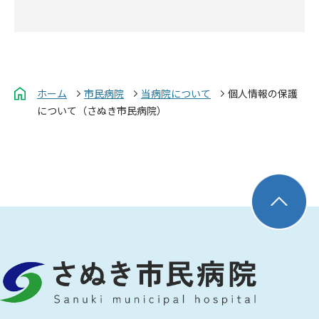
ホーム
市民病院
当病院について
個人情報の保護
について（さぬき市民病院）