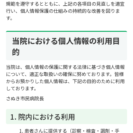
規範を遵守するとともに、上記の各項目の見直しを適宜
行い、個人情報保護の仕組みの持続的な改善を図りま
す。
当院における個人情報の利用目
的
当院は、個人情報の保護に関する法律に基づき個人情報
について、適正な取扱いの確保に努めております。皆様
からお預かりした個人情報は、下記の目的のために利用
しております。
さぬき市民病院長
1. 院内における利用
患者さんに提供する（診察・検査・調剤・手