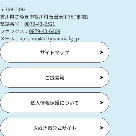
〒769-2393
香川県さぬき市寒川町石田東甲387番地1
電話番号：
0879-43-2521
ファックス：
0879-43-6469
メール：hp.somu@city.sanuki.lg.jp
サイトマップ
ご提言箱
個人情報保護について
さぬき市公式サイト