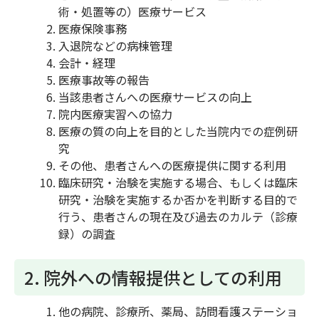
術・処置等の）医療サービス
医療保険事務
入退院などの病棟管理
会計・経理
医療事故等の報告
当該患者さんへの医療サービスの向上
院内医療実習への協力
医療の質の向上を目的とした当院内での症例研
究
その他、患者さんへの医療提供に関する利用
臨床研究・治験を実施する場合、もしくは臨床
研究・治験を実施するか否かを判断する目的で
行う、患者さんの現在及び過去のカルテ（診療
録）の調査
2. 院外への情報提供としての利用
他の病院、診療所、薬局、訪問看護ステーショ