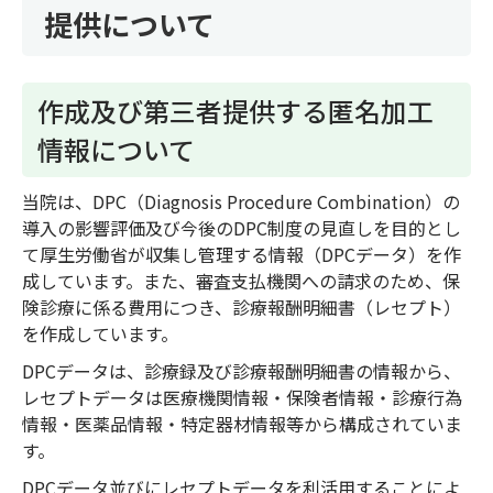
提供について
作成及び第三者提供する匿名加工
情報について
当院は、DPC（
Diagnosis Procedure Combination
）の
導入の影響評価及び今後のDPC制度の見直しを目的とし
て厚生労働省が収集し管理する情報（DPCデータ）を作
成しています。また、審査支払機関への請求のため、保
険診療に係る費用につき、診療報酬明細書（レセプト）
を作成しています。
DPCデータは、診療録及び診療報酬明細書の情報から、
レセプトデータは医療機関情報・保険者情報・診療行為
情報・医薬品情報・特定器材情報等から構成されていま
す。
DPCデータ並びにレセプトデータを利活用することによ