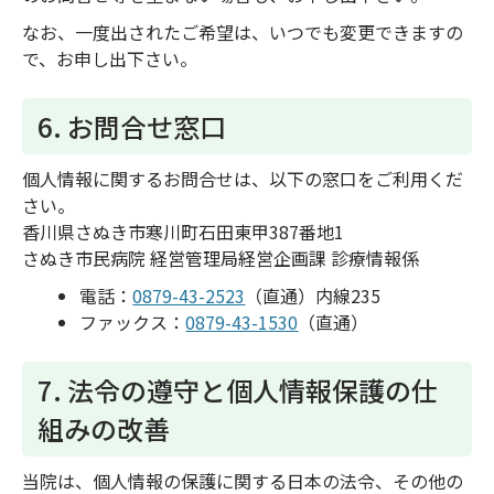
なお、一度出されたご希望は、いつでも変更できますの
で、お申し出下さい。
6. お問合せ窓口
個人情報に関するお問合せは、以下の窓口をご利用くだ
さい。
香川県さぬき市寒川町石田東甲387番地1
さぬき市民病院 経営管理局経営企画課 診療情報係
電話：
0879-43-2523
（直通）内線235
ファックス：
0879-43-1530
（直通）
7. 法令の遵守と個人情報保護の仕
組みの改善
当院は、個人情報の保護に関する日本の法令、その他の