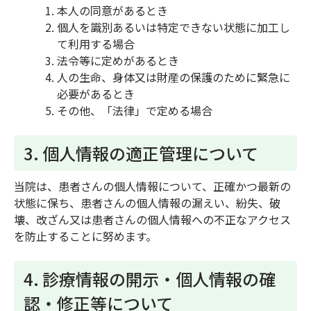
本人の同意があるとき
個人を識別あるいは特定できない状態に加工し
て利用する場合
法令等に定めがあるとき
人の生命、身体又は財産の保護のために緊急に
必要があるとき
その他、「法律」で定める場合
3. 個人情報の適正管理について
当院は、患者さんの個人情報について、正確かつ最新の
状態に保ち、患者さんの個人情報の漏えい、紛失、破
壊、改ざん又は患者さんの個人情報への不正なアクセス
を防止することに努めます。
4. 診療情報の開示・個人情報の確
認・修正等について