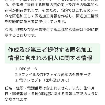
り、患者様に提供する医療の質の向上及びその効率的な
運営が期待されます。そのため、当院ではこれらのデー
タを匿名加工して匿名加工情報を作成し、匿名加工情報
を継続的に第三者に提供しています。
なお、作成及び第三者提供する具体的な情報は下記に提
示するとおりです。
作成及び第三者提供する匿名加工
情報に含まれる個人に関する情報
DPCデータ
Eファイル及びFファイル形式の外来データ
電子レセプト（医科及びDPC）
氏名・住所・電話番号は含まれません。また、生年月
日・郵便番号・各種保険証に関する情報は下記のように
変換されます。