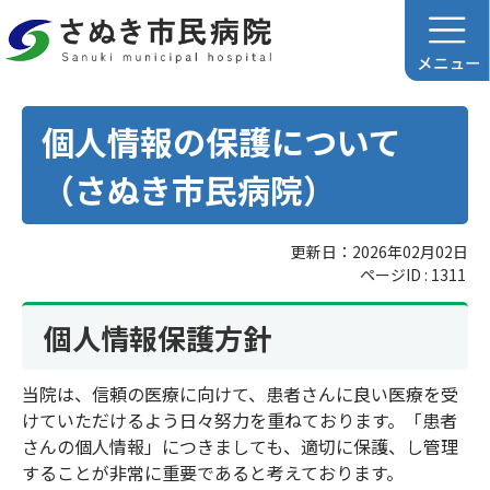
個人情報の保護について
（さぬき市民病院）
更新日：2026年02月02日
ページID :
1311
個人情報保護方針
当院は、信頼の医療に向けて、患者さんに良い医療を受
けていただけるよう日々努力を重ねております。「患者
さんの個人情報」につきましても、適切に保護、し管理
することが非常に重要であると考えております。