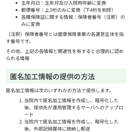
生年月日：生年月及び入院時年齢に変換
郵便番号：上3桁のみに変換（下4桁を削除）
各種保険証に関する情報：保険者番号（注釈）の
みに変換
（注釈）保険者番号とは健康保険事業の各運営主体を指
す番号です。
その他、上記の各情報と関連性を有すると合理的に認め
られる情報
匿名加工情報の提供の方法
匿名加工情報は次のいずれかの方法で提供します。
当院内で匿名加工情報を作成し、暗号化した
後、提供先が運用管理するサーバへのアップロ
ード
当院内で匿名加工情報を作成し、暗号化した
後、外部記録媒体に格納し郵送