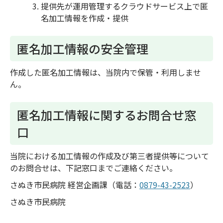
提供先が運用管理するクラウドサービス上で匿
名加工情報を作成・提供
匿名加工情報の安全管理
作成した匿名加工情報は、当院内で保管・利用しませ
ん。
匿名加工情報に関するお問合せ窓
口
当院における加工情報の作成及び第三者提供等について
のお問合せは、下記窓口までご連絡ください。
さぬき市民病院 経営企画課（電話：
0879-43-2523
）
さぬき市民病院