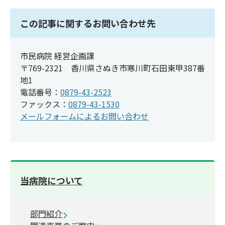
この記事に関するお問い合わせ先
市民病院 経営企画課
〒769-2321 香川県さぬき市寒川町石田東甲387番
地1
電話番号：
0879-43-2523
ファックス：
0879-43-1530
メールフォームによるお問い合わせ
当病院について
部門紹介