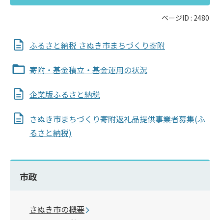
ページID :
2480
ふるさと納税 さぬき市まちづくり寄附
寄附・基金積立・基金運用の状況
企業版ふるさと納税
さぬき市まちづくり寄附返礼品提供事業者募集(ふ
るさと納税)
市政
さぬき市の概要