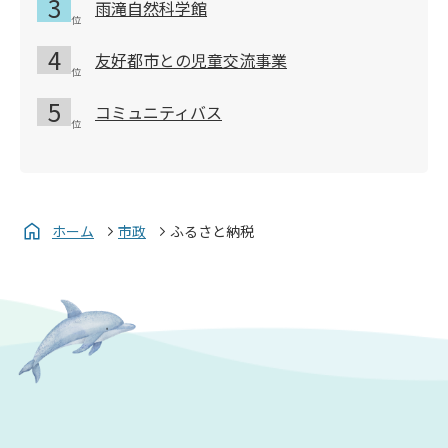
雨滝自然科学館
友好都市との児童交流事業
コミュニティバス
ホーム
市政
ふるさと納税