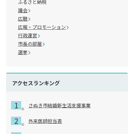
ふるさと納税
議会
広聴
広報・プロモーション
行政運営
市長の部屋
選挙
アクセスランキング
さぬき市結婚新生活支援事業
外来医師担当表