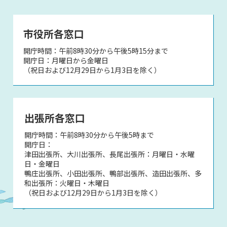
市役所各窓口
開庁時間：午前8時30分から午後5時15分まで
開庁日：月曜日から金曜日
（祝日および12月29日から1月3日を除く）
出張所各窓口
開庁時間：午前8時30分から午後5時まで
開庁日：
津田出張所、大川出張所、長尾出張所：月曜日・水曜
日・金曜日
鴨庄出張所、小田出張所、鴨部出張所、造田出張所、多
和出張所：火曜日・木曜日
（祝日および12月29日から1月3日を除く）