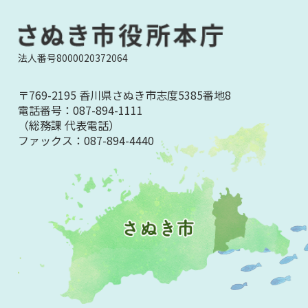
法人番号8000020372064
〒769-2195 香川県さぬき市志度5385番地8
電話番号：
087-894-1111
（総務課 代表電話）
ファックス：
087-894-4440