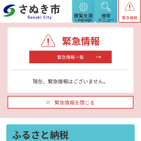
緊急情報
緊急情報
緊急情報一覧
現在、緊急情報はございません。
緊急情報を閉じる
ふるさと納税