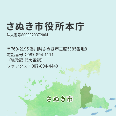
法人番号8000020372064
〒769-2195 香川県さぬき市志度5385番地8
電話番号：
087-894-1111
（総務課 代表電話）
ファックス：
087-894-4440