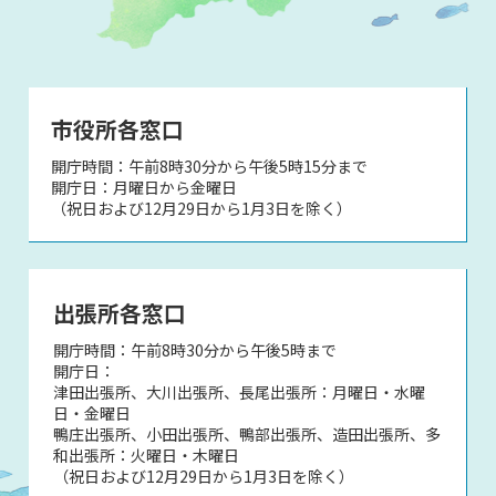
市役所各窓口
開庁時間：午前8時30分から午後5時15分まで
開庁日：月曜日から金曜日
（祝日および12月29日から1月3日を除く）
出張所各窓口
開庁時間：午前8時30分から午後5時まで
開庁日：
津田出張所、大川出張所、長尾出張所：月曜日・水曜
日・金曜日
鴨庄出張所、小田出張所、鴨部出張所、造田出張所、多
和出張所：火曜日・木曜日
（祝日および12月29日から1月3日を除く）