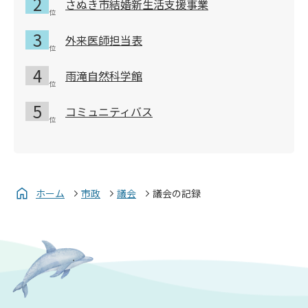
さぬき市結婚新生活支援事業
外来医師担当表
雨滝自然科学館
コミュニティバス
ホーム
市政
議会
議会の記録