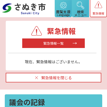
緊急情報
緊急情報
緊急情報一覧
現在、緊急情報はございません。
緊急情報を閉じる
議会の記録