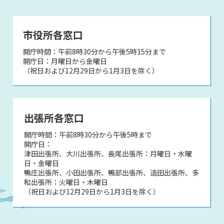
市役所各窓口
開庁時間：午前8時30分から午後5時15分まで
開庁日：月曜日から金曜日
（祝日および12月29日から1月3日を除く）
出張所各窓口
開庁時間：午前8時30分から午後5時まで
開庁日：
津田出張所、大川出張所、長尾出張所：月曜日・水曜
日・金曜日
鴨庄出張所、小田出張所、鴨部出張所、造田出張所、多
和出張所：火曜日・木曜日
（祝日および12月29日から1月3日を除く）