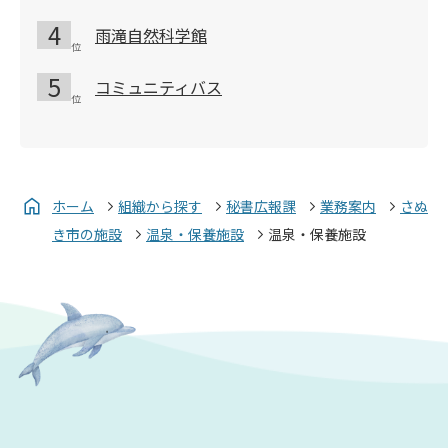
雨滝自然科学館
コミュニティバス
ホーム
組織から探す
秘書広報課
業務案内
さぬ
き市の施設
温泉・保養施設
温泉・保養施設