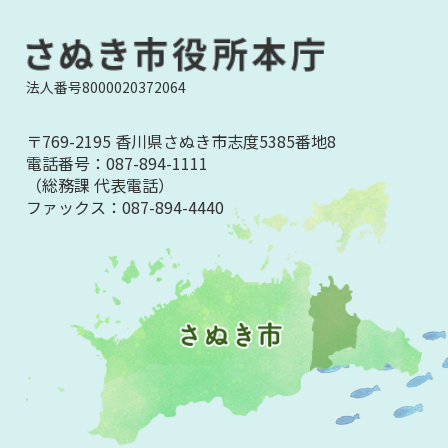
法人番号8000020372064
〒769-2195 香川県さぬき市志度5385番地8
電話番号：
087-894-1111
（総務課 代表電話）
ファックス：
087-894-4440