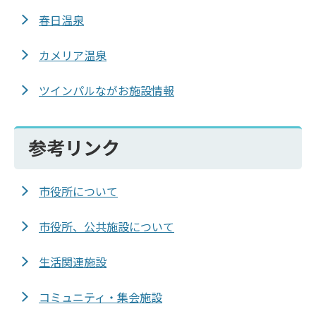
春日温泉
カメリア温泉
ツインパルながお施設情報
参考リンク
市役所について
市役所、公共施設について
生活関連施設
コミュニティ・集会施設