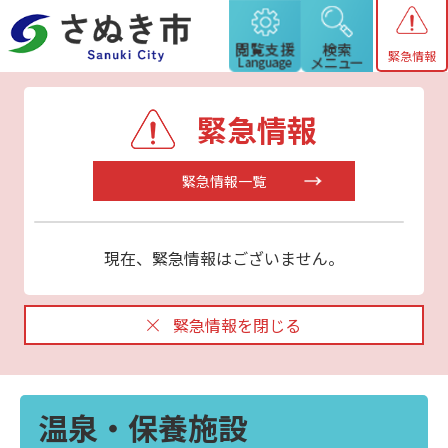
緊急情報
緊急情報
緊急情報一覧
現在、緊急情報はございません。
緊急情報を閉じる
温泉・保養施設