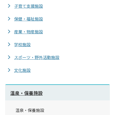
子育て支援施設
保健・福祉施設
産業・物産施設
学校施設
スポーツ・野外活動施設
文化施設
温泉・保養施設
温泉・保養施設