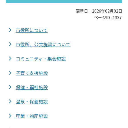
更新日：2026年02月02日
ページID :
1337
市役所について
市役所、公共施設について
コミュニティ・集会施設
子育て支援施設
保健・福祉施設
温泉・保養施設
産業・物産施設