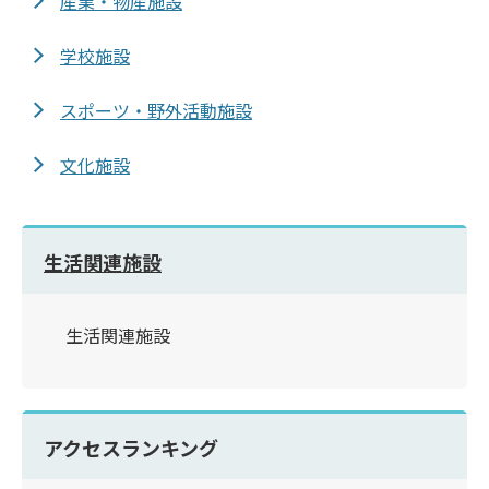
産業・物産施設
学校施設
スポーツ・野外活動施設
文化施設
生活関連施設
生活関連施設
アクセスランキング