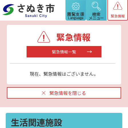
緊急情報
緊急情報
緊急情報一覧
現在、緊急情報はございません。
緊急情報を閉じる
生活関連施設