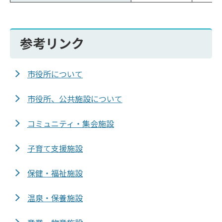
参考リンク
市役所について
市役所、公共施設について
コミュニティ・集会施設
子育て支援施設
保健・福祉施設
温泉・保養施設