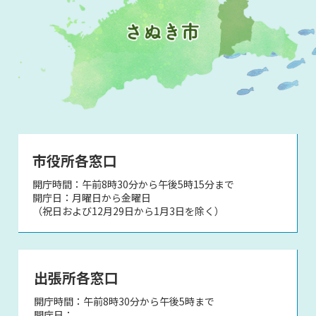
市役所各窓口
開庁時間：午前8時30分から午後5時15分まで
開庁日：月曜日から金曜日
（祝日および12月29日から1月3日を除く）
出張所各窓口
開庁時間：午前8時30分から午後5時まで
開庁日：