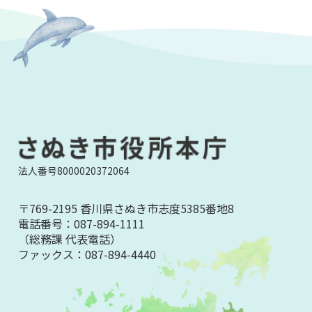
法人番号8000020372064
〒769-2195 香川県さぬき市志度5385番地8
電話番号：
087-894-1111
（総務課 代表電話）
ファックス：
087-894-4440