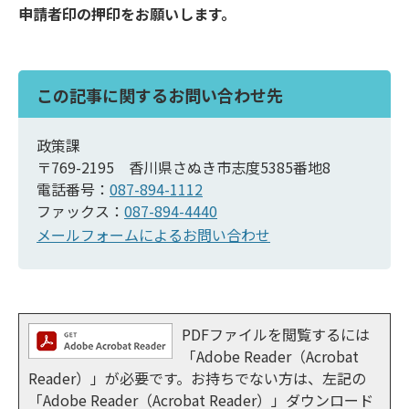
申請者印の押印をお願いします。
この記事に関するお問い合わせ先
政策課
〒769-2195 香川県さぬき市志度5385番地8
電話番号：
087-894-1112
ファックス：
087-894-4440
メールフォームによるお問い合わせ
PDFファイルを閲覧するには
「Adobe Reader（Acrobat
Reader）」が必要です。お持ちでない方は、左記の
「Adobe Reader（Acrobat Reader）」ダウンロード