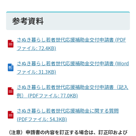
参考資料
さぬき暮らし若者世代応援補助金交付申請書 (PDF
ファイル: 72.4KB)
さぬき暮らし若者世代応援補助金交付申請書 (Word
ファイル: 31.3KB)
さぬき暮らし若者世代応援補助金交付申請書（記入
例） (PDFファイル: 77.0KB)
さぬき暮らし若者世代応援補助金に関する質問
(PDFファイル: 54.3KB)
（注意）申請書の内容を訂正する場合は、訂正印および