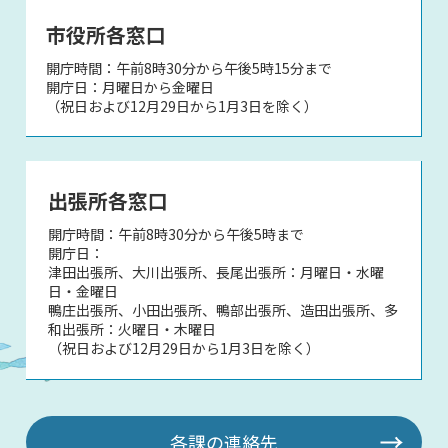
市役所各窓口
開庁時間：午前8時30分から午後5時15分まで
開庁日：月曜日から金曜日
（祝日および12月29日から1月3日を除く）
出張所各窓口
開庁時間：午前8時30分から午後5時まで
開庁日：
津田出張所、大川出張所、長尾出張所：月曜日・水曜
日・金曜日
鴨庄出張所、小田出張所、鴨部出張所、造田出張所、多
和出張所：火曜日・木曜日
（祝日および12月29日から1月3日を除く）
各課の連絡先