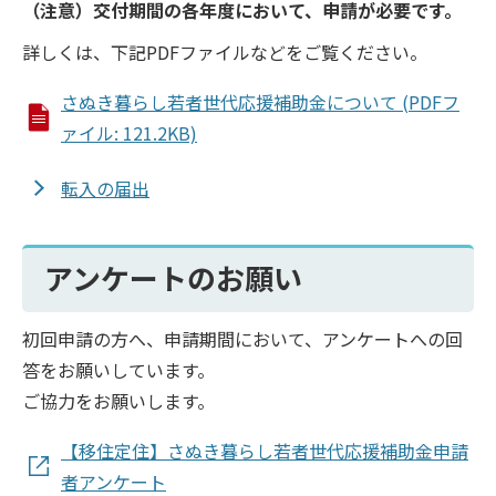
（注意）交付期間の各年度において、申請が必要です。
詳しくは、下記PDFファイルなどをご覧ください。
さぬき暮らし若者世代応援補助金について (PDFフ
ァイル: 121.2KB)
転入の届出
アンケートのお願い
初回申請の方へ、申請期間において、アンケートへの回
答をお願いしています。
ご協力をお願いします。
【移住定住】さぬき暮らし若者世代応援補助金申請
者アンケート