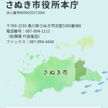
法人番号8000020372064
〒769-2195 香川県さぬき市志度5385番地8
電話番号：
087-894-1111
（総務課 代表電話）
ファックス：
087-894-4440