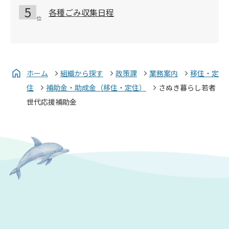
各種ごみ収集日程
ホーム
組織から探す
政策課
業務案内
移住・定
住
補助金・助成金（移住・定住）
さぬき暮らし若者
世代応援補助金