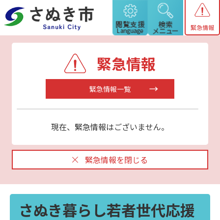
緊急情報
緊急情報
緊急情報一覧
現在、緊急情報はございません。
緊急情報を閉じる
さぬき暮らし若者世代応援