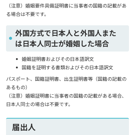
（注意）婚姻要件具備証明書に当事者の国籍の記載があ
る場合は不要です。
外国方式で日本人と外国人また
は日本人同士が婚姻した場合
婚姻証明書およびその日本語訳文
国籍を証明する書類およびその日本語訳文
パスポート、国籍証明書、出生証明書等（国籍の記載の
あるもの）
（注意）婚姻証明書に当事者の国籍の記載がある場合、
日本人同士の場合は不要です。
届出人