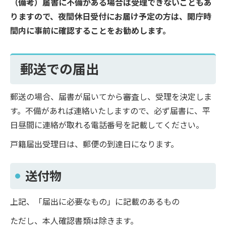
（備考）届書に不備がある場合は受理できないこともあ
りますので、夜間休日受付にお届け予定の方は、開庁時
間内に事前に確認することをお勧めします。
郵送での届出
郵送の場合、届書が届いてから審査し、受理を決定しま
す。不備があれば連絡いたしますので、必ず届書に、平
日昼間に連絡が取れる電話番号を記載してください。
戸籍届出受理日は、郵便の到達日になります。
送付物
上記、「届出に必要なもの」に記載のあるもの
ただし、本人確認書類は除きます。