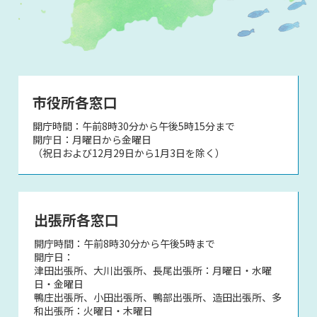
市役所各窓口
開庁時間：午前8時30分から午後5時15分まで
開庁日：月曜日から金曜日
（祝日および12月29日から1月3日を除く）
出張所各窓口
開庁時間：午前8時30分から午後5時まで
開庁日：
津田出張所、大川出張所、長尾出張所：月曜日・水曜
日・金曜日
鴨庄出張所、小田出張所、鴨部出張所、造田出張所、多
和出張所：火曜日・木曜日