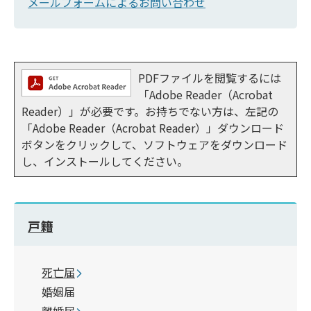
メールフォームによるお問い合わせ
PDFファイルを閲覧するには
「Adobe Reader（Acrobat
Reader）」が必要です。お持ちでない方は、左記の
「Adobe Reader（Acrobat Reader）」ダウンロード
ボタンをクリックして、ソフトウェアをダウンロード
し、インストールしてください。
戸籍
死亡届
婚姻届
離婚届