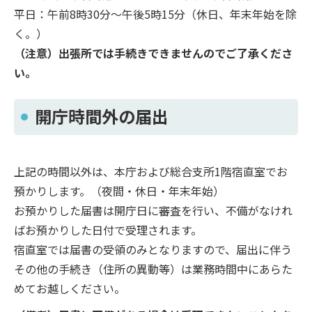
平日：午前8時30分～午後5時15分（休日、年末年始を除
く。）
（注意）出張所では手続きできませんのでご了承くださ
い。
開庁時間外の届出
上記の時間以外は、本庁および総合支所1階宿直室でお
預かりします。（夜間・休日・年末年始）
お預かりした届書は開庁日に審査を行い、不備がなけれ
ばお預かりした日付で受理されます。
宿直室では届書の受領のみとなりますので、届出に伴う
その他の手続き（住所の異動等）は業務時間中にあらた
めてお越しください。