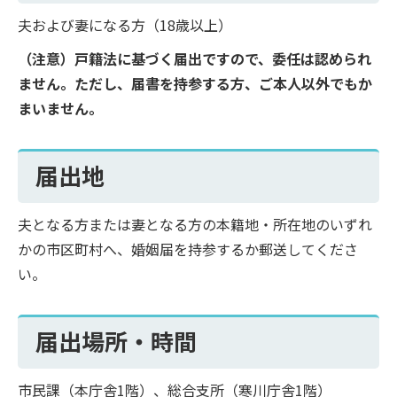
夫および妻になる方（18歳以上）
（注意）戸籍法に基づく届出ですので、委任は認められ
ません。ただし、届書を持参する方、ご本人以外でもか
まいません。
届出地
夫となる方または妻となる方の本籍地・所在地のいずれ
かの市区町村へ、婚姻届を持参するか郵送してくださ
い。
届出場所・時間
市民課（本庁舎1階）、総合支所（寒川庁舎1階）