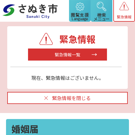
緊急情報
緊急情報
緊急情報一覧
現在、緊急情報はございません。
緊急情報を閉じる
婚姻届