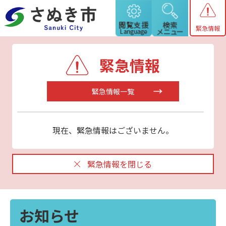
緊急情報
緊急情報
緊急情報一覧
現在、緊急情報はございません。
緊急情報を閉じる
お知らせ