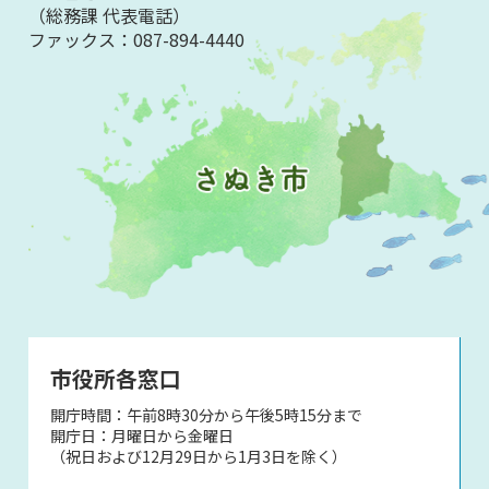
（総務課 代表電話）
ファックス：
087-894-4440
市役所各窓口
開庁時間：午前8時30分から午後5時15分まで
開庁日：月曜日から金曜日
（祝日および12月29日から1月3日を除く）