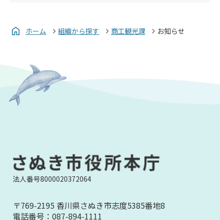
ホーム
組織から探す
商工観光課
お知らせ
法人番号8000020372064
〒769-2195 香川県さぬき市志度5385番地8
電話番号：
087-894-1111