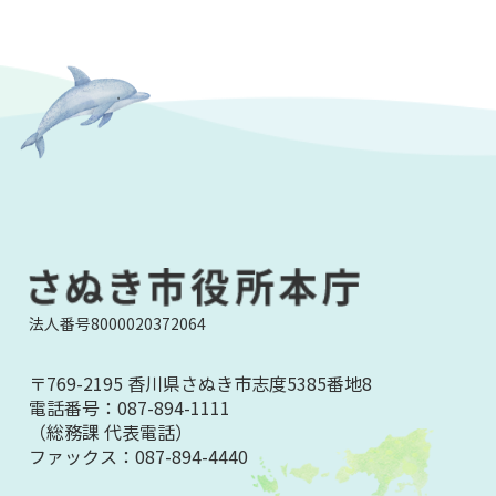
法人番号8000020372064
〒769-2195 香川県さぬき市志度5385番地8
電話番号：
087-894-1111
（総務課 代表電話）
ファックス：
087-894-4440