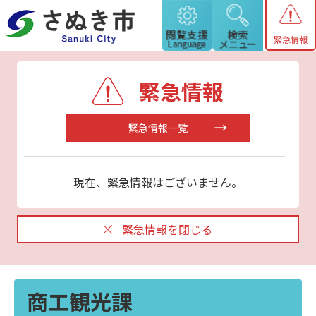
緊急情報
緊急情報
緊急情報一覧
現在、緊急情報はございません。
緊急情報を閉じる
商工観光課