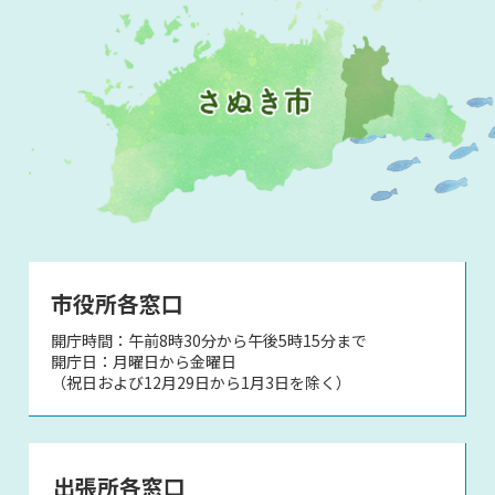
市役所各窓口
開庁時間：午前8時30分から午後5時15分まで
開庁日：月曜日から金曜日
（祝日および12月29日から1月3日を除く）
出張所各窓口