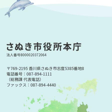
法人番号8000020372064
〒769-2195 香川県さぬき市志度5385番地8
電話番号：
087-894-1111
（総務課 代表電話）
ファックス：
087-894-4440