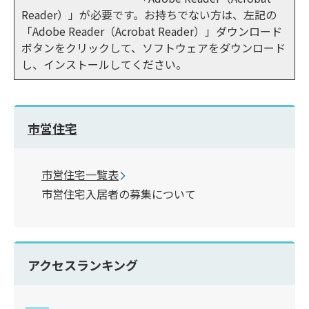
Reader）」が必要です。お持ちでない方は、左記の
「Adobe Reader（Acrobat Reader）」ダウンロード
ボタンをクリックして、ソフトウェアをダウンロード
し、インストールしてください。
市営住宅
市営住宅一覧表
市営住宅入居者の募集について
アクセスランキング