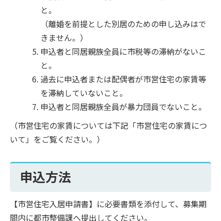
と。
（離婚を前提とした別居のための申し込みはで
きません。）
申込者と同居親族全員に市税等の滞納がないこ
と。
過去に申込者または配偶者が市営住宅の家賃等
を滞納していないこと。
申込者と同居親族全員が暴力団員でないこと。
（市営住宅の家賃については下記「市営住宅の家賃につ
いて」をご覧ください。）
申込方法
【市営住宅入居申請書】に必要書類を添付して、募集期
間内に都市整備課へ提出してください。