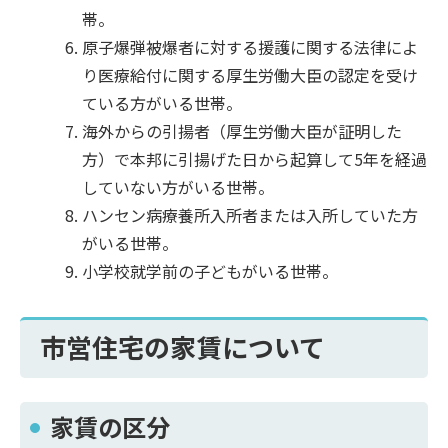
帯。
原子爆弾被爆者に対する援護に関する法律によ
り医療給付に関する厚生労働大臣の認定を受け
ている方がいる世帯。
海外からの引揚者（厚生労働大臣が証明した
方）で本邦に引揚げた日から起算して5年を経過
していない方がいる世帯。
ハンセン病療養所入所者または入所していた方
がいる世帯。
小学校就学前の子どもがいる世帯。
市営住宅の家賃について
家賃の区分