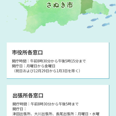
市役所各窓口
開庁時間：午前8時30分から午後5時15分まで
開庁日：月曜日から金曜日
（祝日および12月29日から1月3日を除く）
出張所各窓口
開庁時間：午前8時30分から午後5時まで
開庁日：
津田出張所、大川出張所、長尾出張所：月曜日・水曜