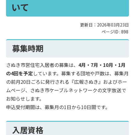
いて
更新日：2026年03月23日
ページID :
898
募集時期
さぬき市営住宅入居者の募集は、
4月・7月・10月・1月
の4回を予定
しています。募集する団地や戸数は、募集月
の前月20日ごろに発行される『広報さぬき』およびホー
ムページ、さぬき市ケーブルネットワークの文字放送で
お知らせします。
申込受付期間は、募集月の1日から10日間です。
入居資格