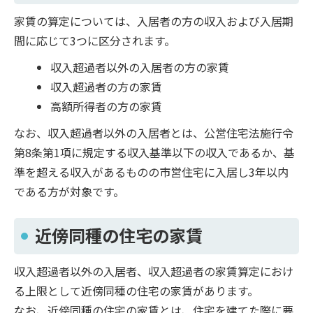
家賃の算定については、入居者の方の収入および入居期
間に応じて3つに区分されます。
収入超過者以外の入居者の方の家賃
収入超過者の方の家賃
高額所得者の方の家賃
なお、収入超過者以外の入居者とは、公営住宅法施行令
第8条第1項に規定する収入基準以下の収入であるか、基
準を超える収入があるものの市営住宅に入居し3年以内
である方が対象です。
近傍同種の住宅の家賃
収入超過者以外の入居者、収入超過者の家賃算定におけ
る上限として近傍同種の住宅の家賃があります。
なお、近傍同種の住宅の家賃とは、住宅を建てた際に要