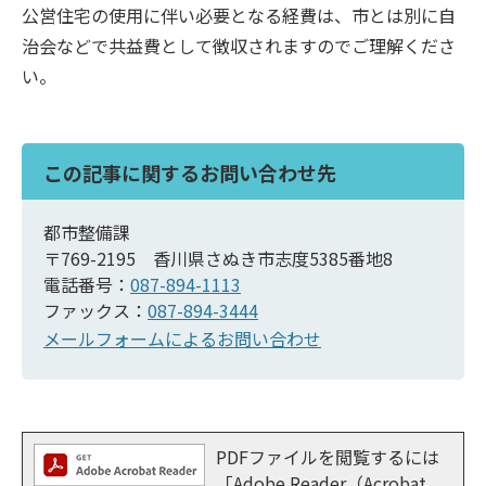
公営住宅の使用に伴い必要となる経費は、市とは別に自
治会などで共益費として徴収されますのでご理解くださ
い。
この記事に関するお問い合わせ先
都市整備課
〒769-2195 香川県さぬき市志度5385番地8
電話番号：
087-894-1113
ファックス：
087-894-3444
メールフォームによるお問い合わせ
PDFファイルを閲覧するには
「Adobe Reader（Acrobat