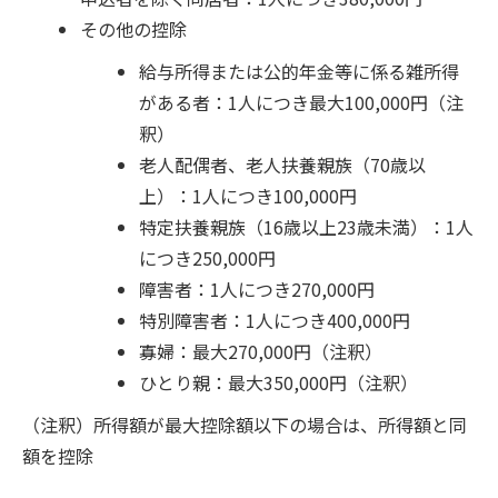
その他の控除
給与所得または公的年金等に係る雑所得
がある者：1人につき最大100,000円（注
釈）
老人配偶者、老人扶養親族（70歳以
上）：1人につき100,000円
特定扶養親族（16歳以上23歳未満）：1人
につき250,000円
障害者：1人につき270,000円
特別障害者：1人につき400,000円
寡婦：最大270,000円（注釈）
ひとり親：最大350,000円（注釈）
（注釈）所得額が最大控除額以下の場合は、所得額と同
額を控除