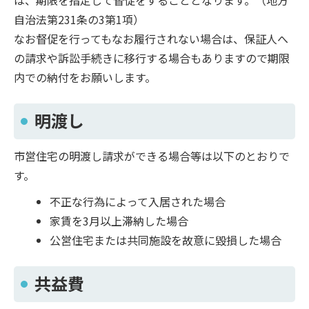
自治法第231条の3第1項）
なお督促を行ってもなお履行されない場合は、保証人へ
の請求や訴訟手続きに移行する場合もありますので期限
内での納付をお願いします。
明渡し
市営住宅の明渡し請求ができる場合等は以下のとおりで
す。
不正な行為によって入居された場合
家賃を3月以上滞納した場合
公営住宅または共同施設を故意に毀損した場合
共益費