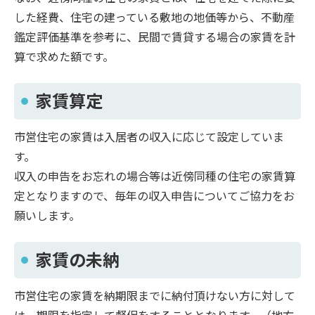
した経費、住宅の建っている敷地の地価等から、不動産
鑑定評価基準を参考に、民間で賃貸する場合の家賃を計
算で求めた額です。
家賃算定
市営住宅の家賃は入居者の収入に応じて設定していま
す。
収入の申告をお忘れの場合等は近傍同種の住宅の家賃算
定となりますので、毎年の収入申告についてご協力をお
願いします。
家賃の未納
市営住宅の家賃を納期限までに納付頂けない方に対して
は、期限を指定して督促をすることとなります。（地方