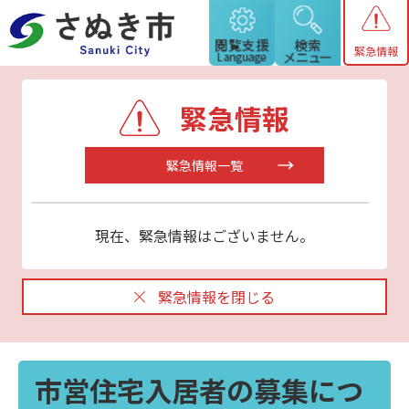
緊急情報
緊急情報
緊急情報一覧
現在、緊急情報はございません。
緊急情報を閉じる
市営住宅入居者の募集につ